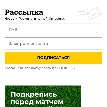
Рассылка
Новости. Результаты матчей. Интервью.
ПОДПИСАТЬСЯ
Согласие на обработку
персональных данных
.