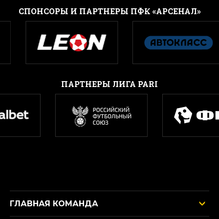
CПОНСОРЫ И ПАРТНЕРЫ ПФК «АРСЕНАЛ»
ПАРТНЕРЫ ЛИГА PARI
ГЛАВНАЯ КОМАНДА