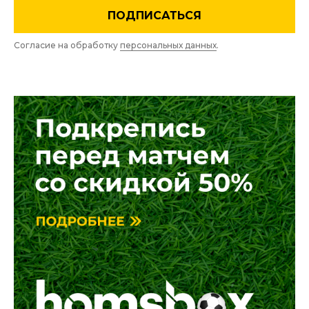
ПОДПИСАТЬСЯ
Согласие на обработку
персональных данных
.