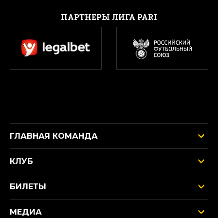
ПАРТНЕРЫ ЛИГА PARI
ГЛАВНАЯ КОМАНДА
КЛУБ
БИЛЕТЫ
МЕДИА