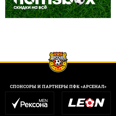
CПОНСОРЫ И ПАРТНЕРЫ ПФК «АРСЕНАЛ»