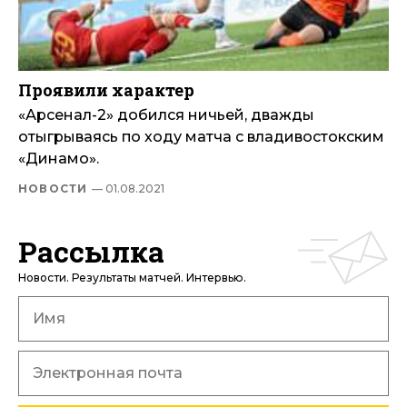
Проявили характер
«Арсенал-2» добился ничьей, дважды
отыгрываясь по ходу матча с владивостокским
«Динамо».
НОВОСТИ
— 01.08.2021
Рассылка
Новости. Результаты матчей. Интервью.