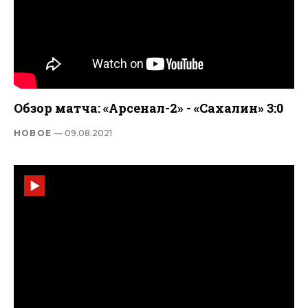
Обзор матча: «Арсенал-2» - «Сахалин» 3:0
НОВОЕ
— 09.08.2021