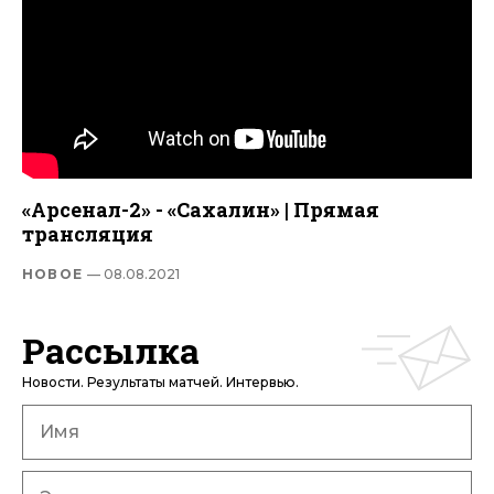
«Арсенал-2» - «Сахалин» | Прямая
трансляция
НОВОЕ
— 08.08.2021
Рассылка
Новости. Результаты матчей. Интервью.