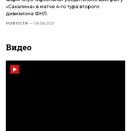
«Сахалина» в матче 4-го тура второго
дивизиона ФНЛ.
НОВОСТИ
— 08.08.2021
Видео