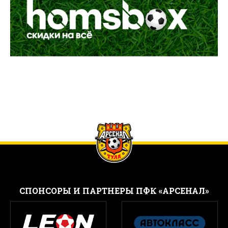
CПОНСОРЫ И ПАРТНЕРЫ ПФК «АРСЕНАЛ»