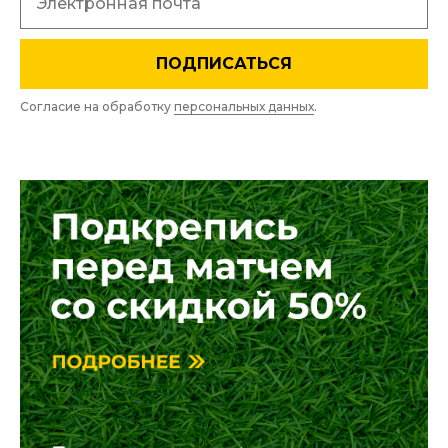
ПОДПИСАТЬСЯ
Согласие на обработку
персональных данных
.