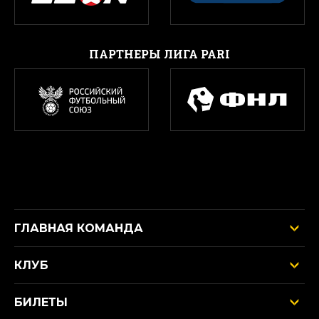
ПАРТНЕРЫ ЛИГА PARI
ГЛАВНАЯ КОМАНДА
КЛУБ
БИЛЕТЫ