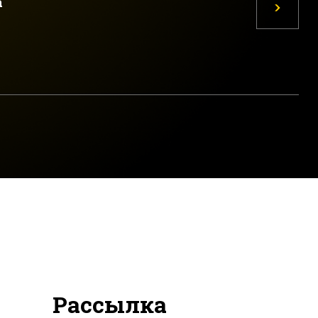
а
Рассылка