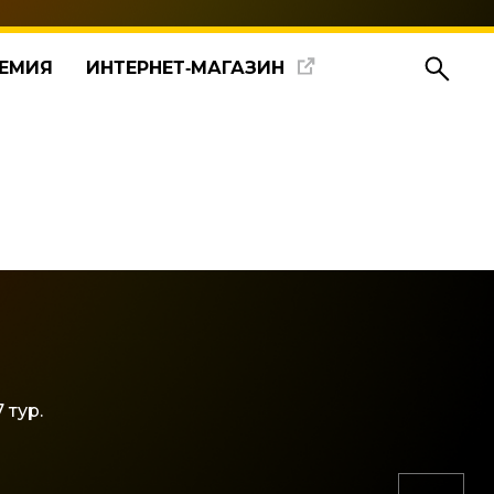
ЕМИЯ
ИНТЕРНЕТ‑МАГАЗИН
 тур.