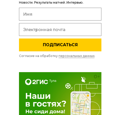
Новости. Результаты матчей. Интервью.
ПОДПИСАТЬСЯ
Согласие на обработку
персональных данных
.