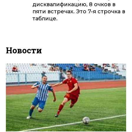
дисквалификацию, 8 очков в
пяти встречах. Это 7-я строчка в
таблице.
Новости