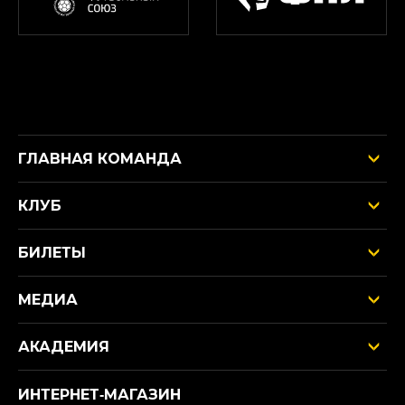
ГЛАВНАЯ КОМАНДА
КЛУБ
БИЛЕТЫ
МЕДИА
АКАДЕМИЯ
ИНТЕРНЕТ‑МАГАЗИН