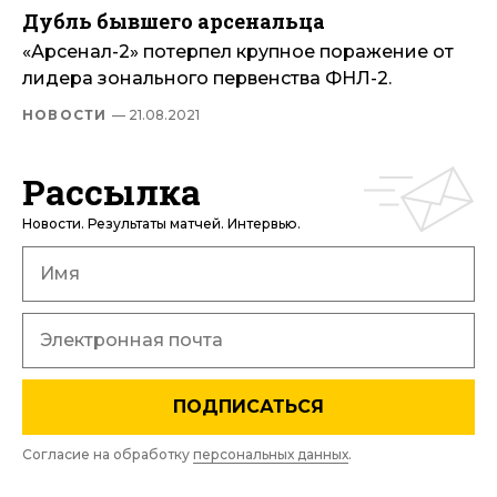
Дубль бывшего арсенальца
«Арсенал-2» потерпел крупное поражение от
лидера зонального первенства ФНЛ-2.
НОВОСТИ
— 21.08.2021
Рассылка
Новости. Результаты матчей. Интервью.
ПОДПИСАТЬСЯ
Согласие на обработку
персональных данных
.