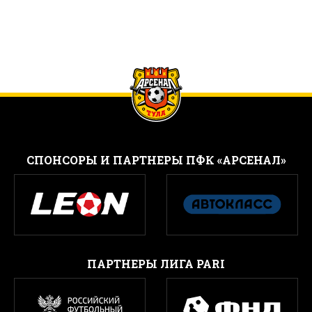
CПОНСОРЫ И ПАРТНЕРЫ ПФК «АРСЕНАЛ»
ПАРТНЕРЫ ЛИГА PARI