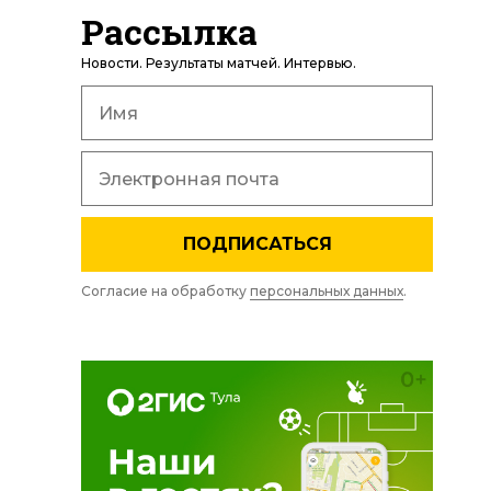
Рассылка
Новости. Результаты матчей. Интервью.
ПОДПИСАТЬСЯ
Согласие на обработку
персональных данных
.