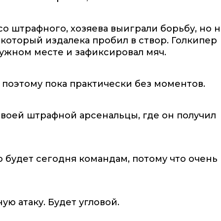
о штрафного, хозяева выиграли борьбу, но н
 который издалека пробил в створ. Голкипер
ужном месте и зафиксировал мяч.
, поэтому пока практически без моментов.
своей штрафной арсенальцы, где он получил
ло будет сегодня командам, потому что очень
ую атаку. Будет угловой.