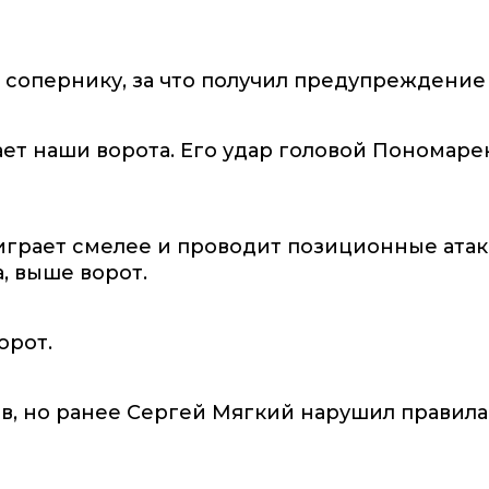
о сопернику, за что получил предупреждение
ет наши ворота. Его удар головой Пономаре
 играет смелее и проводит позиционные атак
, выше ворот.
орот.
в, но ранее Сергей Мягкий нарушил правила