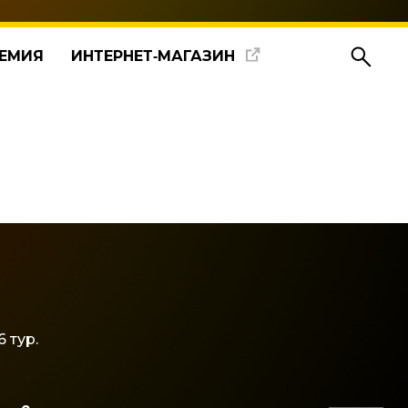
ЕМИЯ
ИНТЕРНЕТ‑МАГАЗИН
 тур.