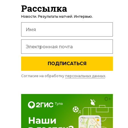
Рассылка
Новости. Результаты матчей. Интервью.
ПОДПИСАТЬСЯ
Согласие на обработку
персональных данных
.