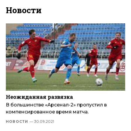
Новости
Неожиданная развязка
В большинстве «Арсенал-2» пропустил в
компенсированное время матча.
НОВОСТИ
— 30.09.2021