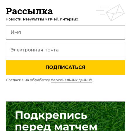
Рассылка
Новости. Результаты матчей. Интервью.
ПОДПИСАТЬСЯ
Согласие на обработку
персональных данных
.