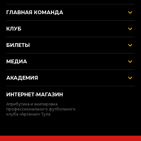
ГЛАВНАЯ КОМАНДА
КЛУБ
БИЛЕТЫ
МЕДИА
АКАДЕМИЯ
ИНТЕРНЕТ‑МАГАЗИН
Атрибутика и экипировка
профессионального футбольного
клуба «Арсенал» Тула