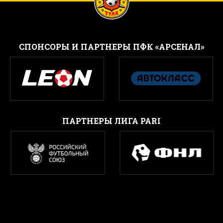
CПОНСОРЫ И ПАРТНЕРЫ ПФК «АРСЕНАЛ»
ПАРТНЕРЫ ЛИГА PARI