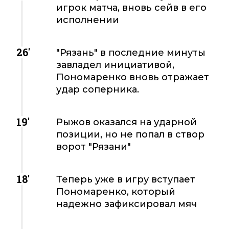
игрок матча, вновь сейв в его
исполнении
26'
"Рязань" в последние минуты
завладел инициативой,
Пономаренко вновь отражает
удар соперника.
19'
Рыжов оказался на ударной
позиции, но не попал в створ
ворот "Рязани"
18'
Теперь уже в игру вступает
Пономаренко, который
надежно зафиксировал мяч