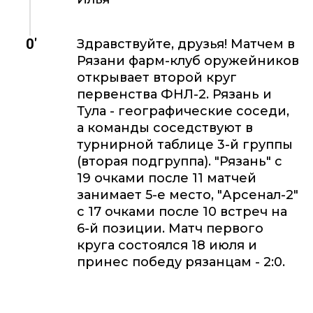
0'
Здравствуйте, друзья! Матчем в
Рязани фарм-клуб оружейников
открывает второй круг
первенства ФНЛ-2. Рязань и
Тула - географические соседи,
а команды соседствуют в
турнирной таблице 3-й группы
(вторая подгруппа). "Рязань" с
19 очками после 11 матчей
занимает 5-е место, "Арсенал-2"
с 17 очками после 10 встреч на
6-й позиции. Матч первого
круга состоялся 18 июля и
принес победу рязанцам - 2:0.