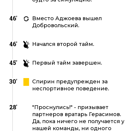
46'
Вместо Аджоева вышел
Добровольский.
46'
Начался второй тайм.
45'
Первый тайм завершен.
30'
Спирин предупрежден за
неспортивное поведение.
28'
"Проснулись!" - призывает
партнеров вратарь Герасимов.
Да, пока ничего не получается у
нашей команды, ни одного