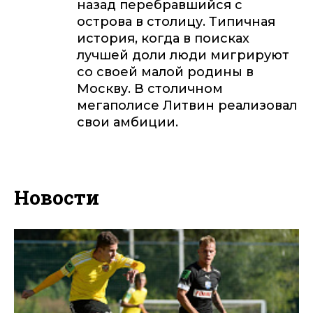
назад перебравшийся с
острова в столицу. Типичная
история, когда в поисках
лучшей доли люди мигрируют
со своей малой родины в
Москву. В столичном
мегаполисе Литвин реализовал
свои амбиции.
Новости