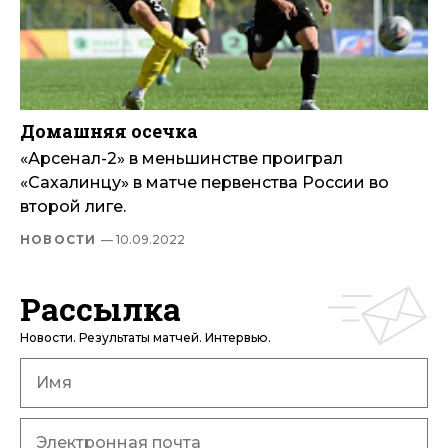
Домашняя осечка
«Арсенал-2» в меньшинстве проиграл
«Сахалинцу» в матче первенства России во
второй лиге.
НОВОСТИ
— 10.09.2022
Рассылка
Новости. Результаты матчей. Интервью.