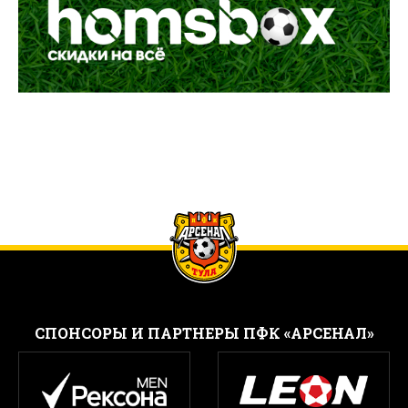
CПОНСОРЫ И ПАРТНЕРЫ ПФК «АРСЕНАЛ»