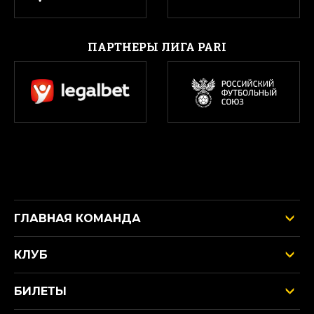
ПАРТНЕРЫ ЛИГА PARI
ГЛАВНАЯ КОМАНДА
КЛУБ
БИЛЕТЫ