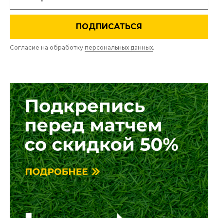
ПОДПИСАТЬСЯ
Согласие на обработку
персональных данных
.