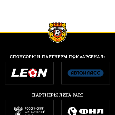
CПОНСОРЫ И ПАРТНЕРЫ ПФК «АРСЕНАЛ»
ПАРТНЕРЫ ЛИГА PARI