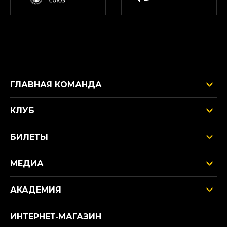
ГЛАВНАЯ КОМАНДА
КЛУБ
БИЛЕТЫ
МЕДИА
АКАДЕМИЯ
ИНТЕРНЕТ‑МАГАЗИН