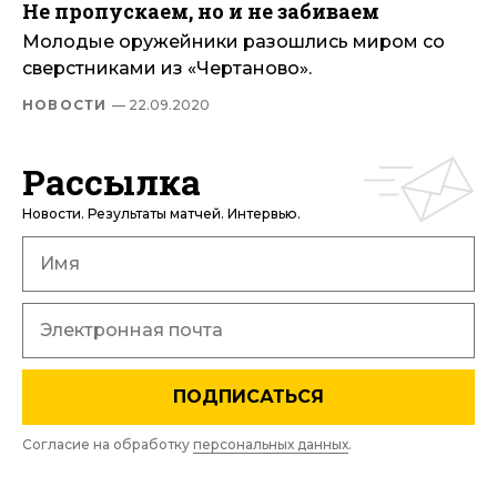
Не пропускаем, но и не забиваем
Молодые оружейники разошлись миром со
сверстниками из «Чертаново».
НОВОСТИ
— 22.09.2020
Рассылка
Новости. Результаты матчей. Интервью.
ПОДПИСАТЬСЯ
Согласие на обработку
персональных данных
.