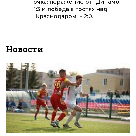
очка: поражение от "Динамо" -
1:3 и победа в гостях над
"Краснодаром" - 2:0.
Новости