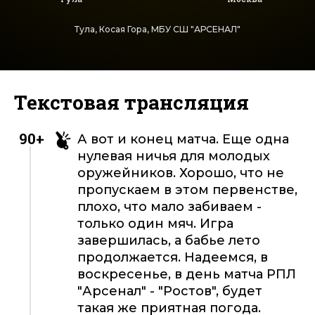
Тула, Косая Гора, МБУ СШ "АРСЕНАЛ"
Текстовая трансляция
90+
А вот и конец матча. Еще одна
нулевая ничья для молодых
оружейников. Хорошо, что не
пропускаем в этом первенстве,
плохо, что мало забиваем -
только один мяч. Игра
завершилась, а бабье лето
продолжается. Надеемся, в
воскресенье, в день матча РПЛ
"Арсенал" - "Ростов", будет
такая же приятная погода.