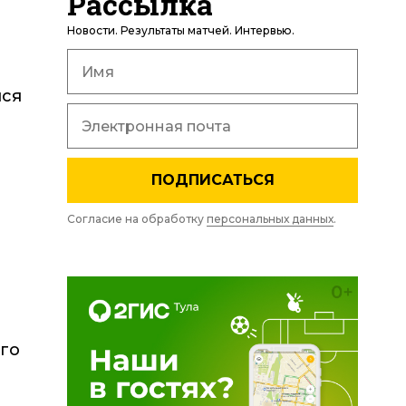
Рассылка
Новости. Результаты матчей. Интервью.
лся
ПОДПИСАТЬСЯ
Согласие на обработку
персональных данных
.
ого