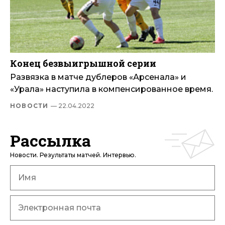
Конец безвыигрышной серии
Развязка в матче дублеров «Арсенала» и
«Урала» наступила в компенсированное время.
НОВОСТИ
— 22.04.2022
Рассылка
Новости. Результаты матчей. Интервью.