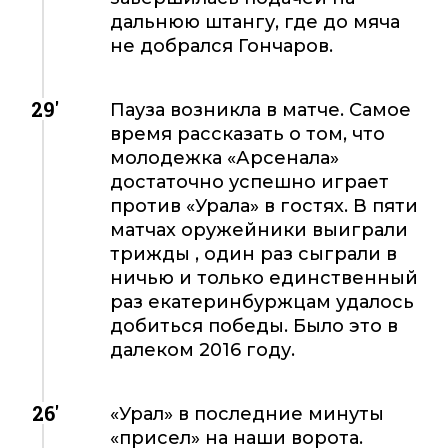
дальнюю штангу, где до мяча
не добрался Гончаров.
29'
Пауза возникла в матче. Самое
время рассказать о том, что
молодежка «Арсенала»
достаточно успешно играет
против «Урала» в гостях. В пяти
матчах оружейники выиграли
трижды , один раз сыграли в
ничью и только единственный
раз екатеринбуржцам удалось
добиться победы. Было это в
далеком 2016 году.
26'
«Урал» в последние минуты
«присел» на наши ворота.