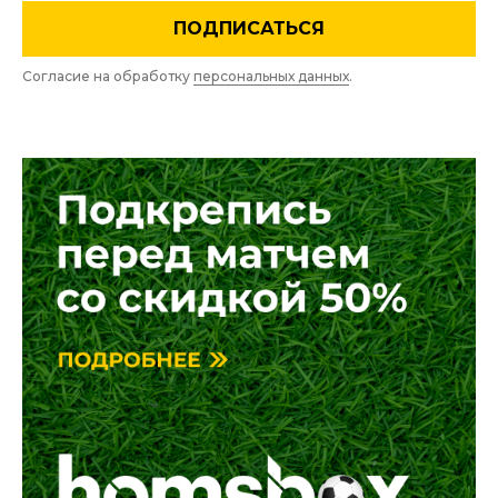
ПОДПИСАТЬСЯ
Согласие на обработку
персональных данных
.