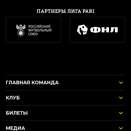
ПАРТНЕРЫ ЛИГА PARI
ГЛАВНАЯ КОМАНДА
КЛУБ
БИЛЕТЫ
МЕДИА