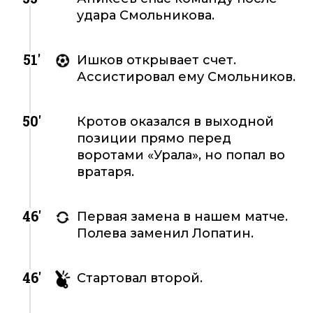
удара Смольникова.
51'
Ишков открывает счет.
Ассистировал ему Смольников.
50'
Кротов оказался в выходной
позиции прямо перед
воротами «Урала», но попал во
вратаря.
46'
Первая замена в нашем матче.
Полева заменил Лопатин.
46'
Стартовал второй.