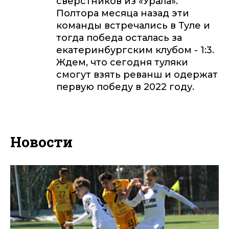
сверстников из «Урала».
Полтора месяца назад эти
команды встречались в Туле и
тогда победа осталась за
екатеринбургским клубом - 1:3.
Ждем, что сегодня туляки
смогут взять реванш и одержат
первую победу в 2022 году.
Новости