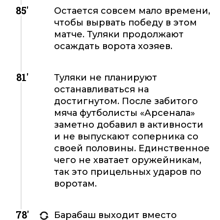
85'
Остается совсем мало времени,
чтобы вырвать победу в этом
матче. Туляки продолжают
осаждать ворота хозяев.
81'
Туляки не планируют
останавливаться на
достигнутом. После забитого
мяча футболисты «Арсенала»
заметно добавил в активности
и не выпускают соперника со
своей половины. Единственное
чего не хватает оружейникам,
так это прицельных ударов по
воротам.
78'
Барабаш выходит вместо