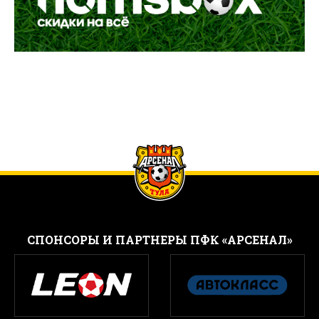
CПОНСОРЫ И ПАРТНЕРЫ ПФК «АРСЕНАЛ»