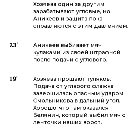
Хозяева один за другим
зарабатывают угловые, но
Аникеев и защита пока
справляются с этим давлением.
23'
Аникеев выбивает мяч
кулаками из своей штрафной
после подачи с углового.
19'
Хозяева прощают туляков.
Подача от углвоого флажка
завершилась опасным ударом
Смольникова в дальний угол.
Хорошо, что там оказался
Белянин, который выбил мяч с
ленточки наших ворот.