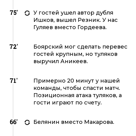
75'
У гостей ушел автор дубля
Ишков, вышел Резник. У нас
Гуляев вместо Гордеева.
72'
Боярский мог сделать перевес
гостей крупным, но туляков
выручил Аникеев.
71'
Примерно 20 минут у нашей
команды, чтобы спасти матч.
Позиционная атака туляков, а
гости играют по счету.
66'
Белянин вместо Макарова.