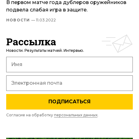
В первом матче года дублеров оружейников
подвела слабая игра в защите.
НОВОСТИ
— 11.03.2022
Рассылка
Новости. Результаты матчей. Интервью.
ПОДПИСАТЬСЯ
Согласие на обработку
персональных данных
.