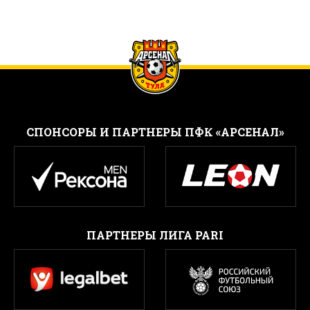
CПОНСОРЫ И ПАРТНЕРЫ ПФК «АРСЕНАЛ»
ПАРТНЕРЫ ЛИГА PARI