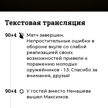
Текстовая трансляция
90+4
Матч завершен.
Непростительные ошибки в
обороне вкупе со слабой
реализацией своих
возможностей привели к
поражению молодых
оружейников - 1:3. Спасибо за
внимания, друзья!
90+4
У гостей вместо Ненашева
вышел Максимов.