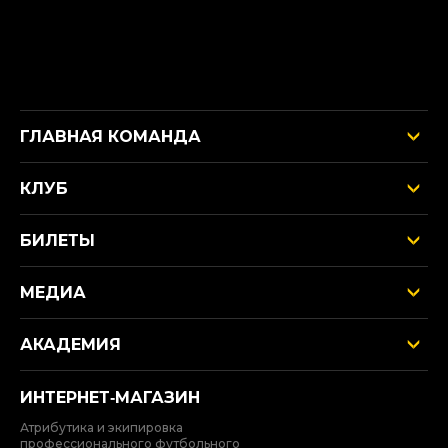
ГЛАВНАЯ КОМАНДА
КЛУБ
БИЛЕТЫ
МЕДИА
АКАДЕМИЯ
ИНТЕРНЕТ‑МАГАЗИН
Атрибутика и экипировка
профессионального футбольного