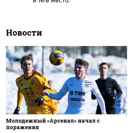
и 16-е место.
Новости
Молодежный «Арсенал» начал с
поражения