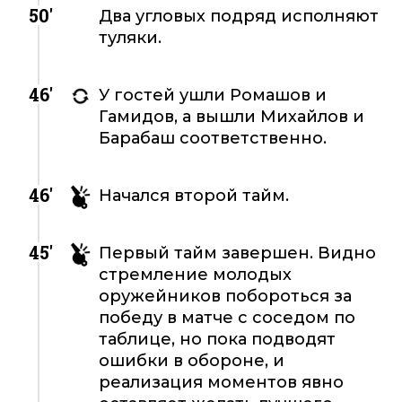
50'
Два угловых подряд исполняют
туляки.
46'
У гостей ушли Ромашов и
Гамидов, а вышли Михайлов и
Барабаш соответственно.
46'
Начался второй тайм.
45'
Первый тайм завершен. Видно
стремление молодых
оружейников побороться за
победу в матче с соседом по
таблице, но пока подводят
ошибки в обороне, и
реализация моментов явно