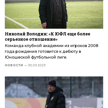
Николай Володин: «К ЮФЛ еще более
серьезное отношение»
Команда клубной академии из игроков 2008
года рождения готовится к дебюту в
Юношеской футбольной лиге.
НОВОСТИ
— 30.03.2023