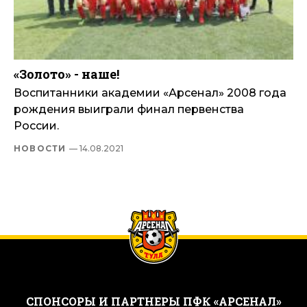
«Золото» - наше!
Воспитанники академии «Арсенал» 2008 года
рождения выиграли финал первенства
России.
НОВОСТИ
— 14.08.2021
CПОНСОРЫ И ПАРТНЕРЫ ПФК «АРСЕНАЛ»