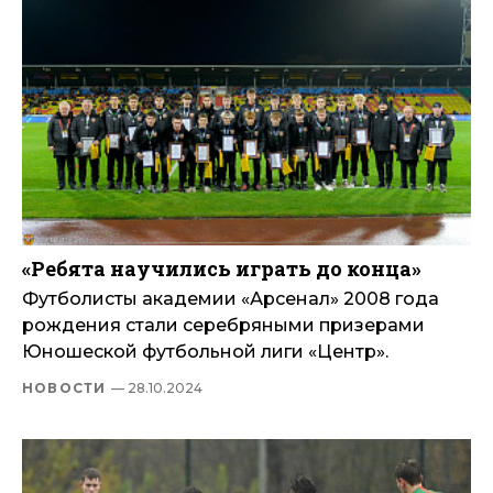
«Ребята научились играть до конца»
Футболисты академии «Арсенал» 2008 года
рождения стали серебряными призерами
Юношеской футбольной лиги «Центр».
НОВОСТИ
— 28.10.2024