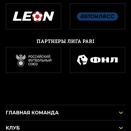
ПАРТНЕРЫ ЛИГА PARI
ГЛАВНАЯ КОМАНДА
КЛУБ