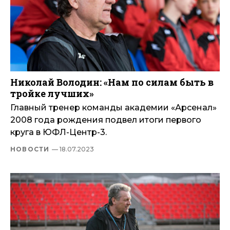
Николай Володин: «Нам по силам быть в
тройке лучших»
Главный тренер команды академии «Арсенал»
2008 года рождения подвел итоги первого
круга в ЮФЛ-Центр-3.
НОВОСТИ
— 18.07.2023