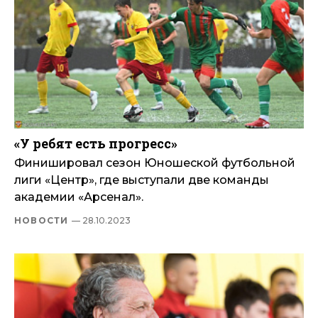
«У ребят есть прогресс»
Финишировал сезон Юношеской футбольной
лиги «Центр», где выступали две команды
академии «Арсенал».
НОВОСТИ
— 28.10.2023