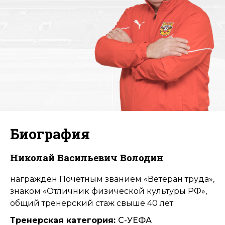
Биография
Николай Васильевич Володин
награждён Почётным званием «Ветеран труда»,
знаком «Отличник физической культуры РФ»,
общий тренерский стаж свыше 40 лет
Тренерская категория:
С-УЕФА