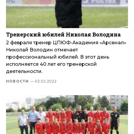
Тренерский юбилей Николая Володина
2 февраля тренер ЦПЮФ-Академия «Арсенал»
Николай Володин отмечает
профессиональный юбилей. В этот день
исполняется 40 лет его тренерской
деятельности.
НОВОСТИ
— 02.02.2022