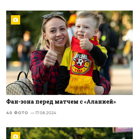
Фан-зона перед матчем с «Аланией»
40 ФОТО
— 17.08.2024