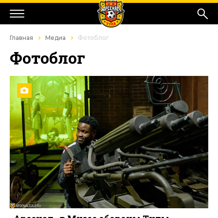
Главная
Медиа
Фотоблог
Фотоблог