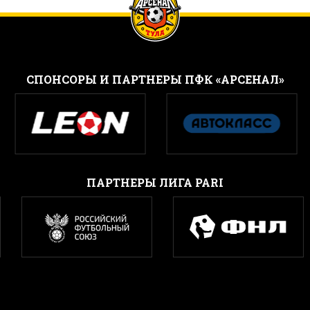
CПОНСОРЫ И ПАРТНЕРЫ ПФК «АРСЕНАЛ»
ПАРТНЕРЫ ЛИГА PARI