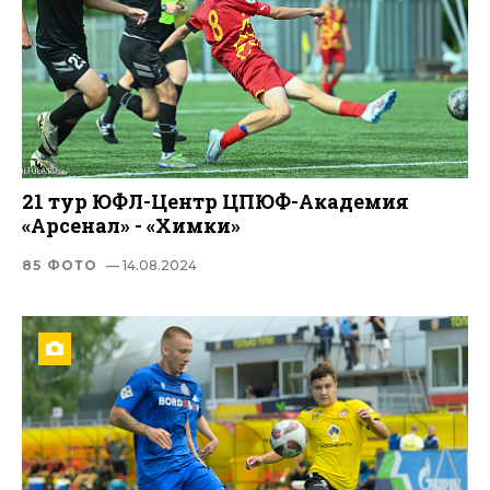
21 тур ЮФЛ-Центр ЦПЮФ-Академия
«Арсенал» - «Химки»
85 ФОТО
— 14.08.2024