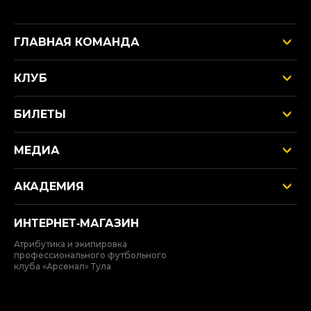
ГЛАВНАЯ КОМАНДА
КЛУБ
БИЛЕТЫ
МЕДИА
АКАДЕМИЯ
ИНТЕРНЕТ‑МАГАЗИН
Атрибутика и экипировка
профессионального футбольного
клуба «Арсенал» Тула