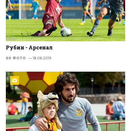
Рубин - Арсенал
69 ФОТО
— 18.08.2019