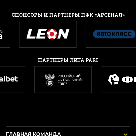
CПОНСОРЫ И ПАРТНЕРЫ ПФК «АРСЕНАЛ»
ПАРТНЕРЫ ЛИГА PARI
ГЛАВНАЯ КОМАНДА