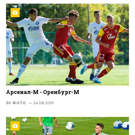
Арсенал-М - Оренбург-М
55 ФОТО
— 24.08.2019