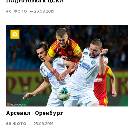
ПОдготовка к ЦСКА
40 ФОТО
— 29.08.2019
Арсенал - Оренбург
69 ФОТО
— 25.08.2019