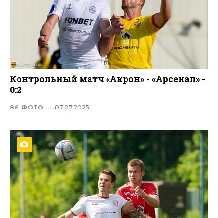
Контрольный матч «Акрон» - «Арсенал» -
0:2
86 ФОТО
— 07.07.2025