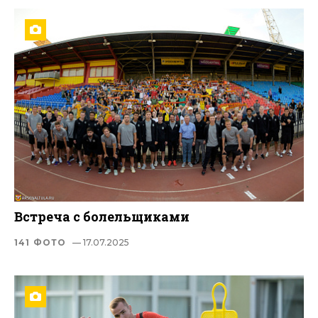
Встреча с болельщиками
141 ФОТО
— 17.07.2025