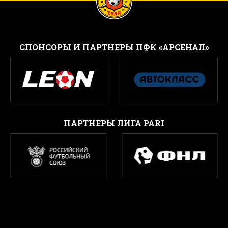
CПОНСОРЫ И ПАРТНЕРЫ ПФК «АРСЕНАЛ»
ПАРТНЕРЫ ЛИГА PARI