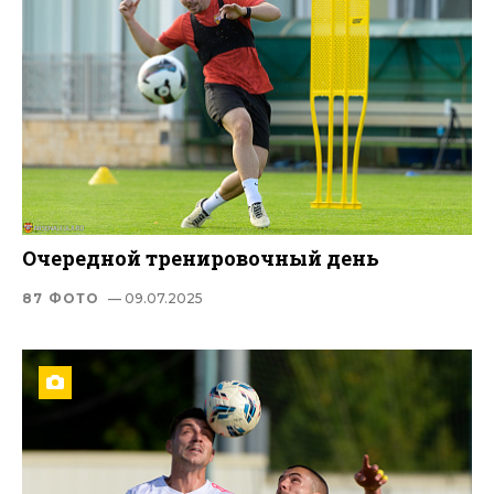
Очередной тренировочный день
87 ФОТО
— 09.07.2025