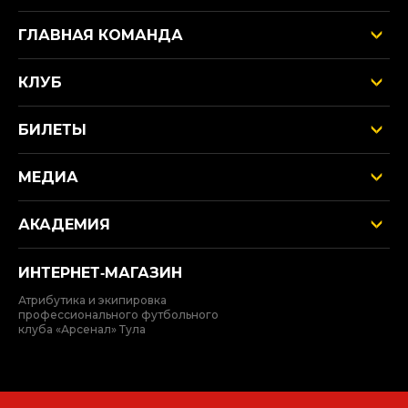
ГЛАВНАЯ КОМАНДА
КЛУБ
БИЛЕТЫ
МЕДИА
АКАДЕМИЯ
ИНТЕРНЕТ‑МАГАЗИН
Атрибутика и экипировка
профессионального футбольного
клуба «Арсенал» Тула