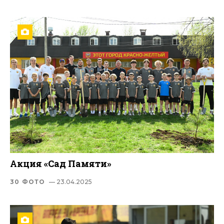
Акция «Сад Памяти»
30 ФОТО
— 23.04.2025