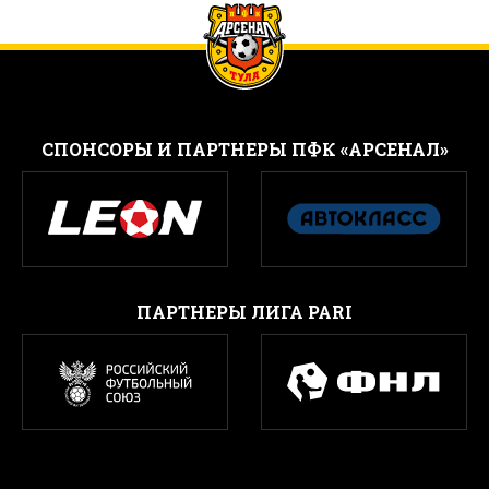
CПОНСОРЫ И ПАРТНЕРЫ ПФК «АРСЕНАЛ»
ПАРТНЕРЫ ЛИГА PARI