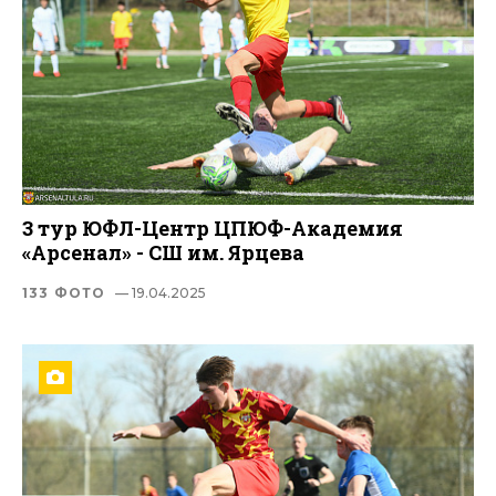
3 тур ЮФЛ-Центр ЦПЮФ-Академия
«Арсенал» - СШ им. Ярцева
133 ФОТО
— 19.04.2025