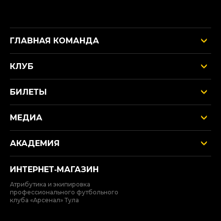
ГЛАВНАЯ КОМАНДА
КЛУБ
БИЛЕТЫ
МЕДИА
АКАДЕМИЯ
ИНТЕРНЕТ‑МАГАЗИН
Атрибутика и экипировка
профессионального футбольного
клуба «Арсенал» Тула