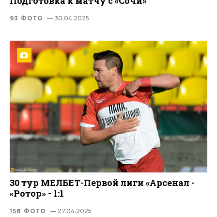
Подготовка к матчу с «Сочи»
93 ФОТО
— 30.04.2025
30 тур МЕЛБЕТ-Первой лиги «Арсенал -
«Ротор» - 1:1
158 ФОТО
— 27.04.2025