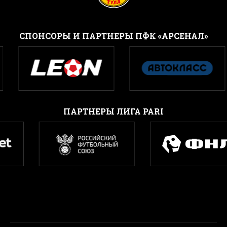
CПОНСОРЫ И ПАРТНЕРЫ ПФК «АРСЕНАЛ»
ПАРТНЕРЫ ЛИГА PARI