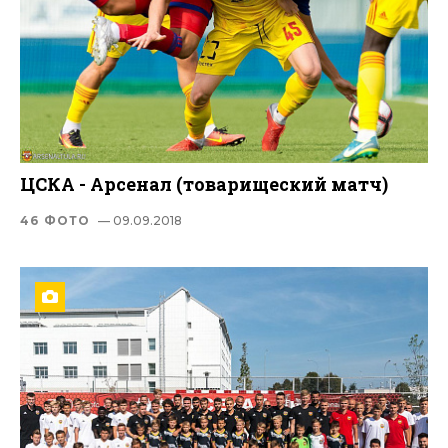
ЦСКА - Арсенал (товарищеский матч)
46 ФОТО
— 09.09.2018