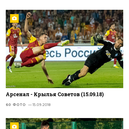
Арсенал - Крылья Советов (15.09.18)
60 ФОТО
— 15.09.2018