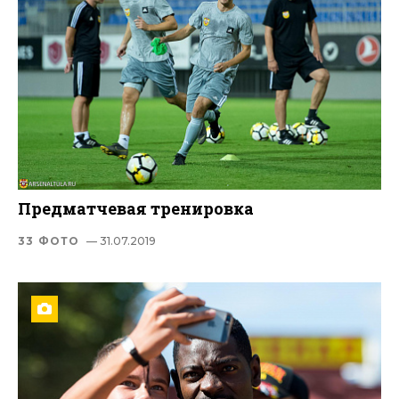
Предматчевая тренировка
33 ФОТО
— 31.07.2019