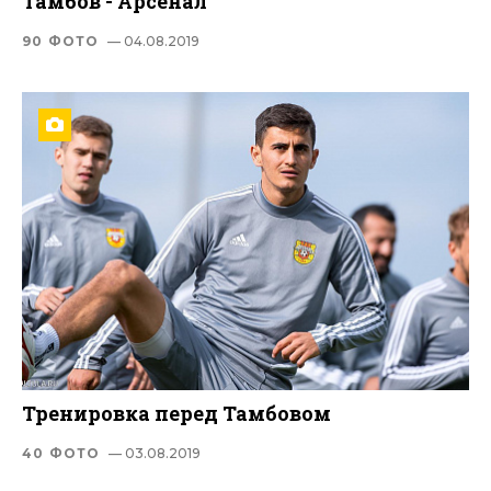
Тамбов - Арсенал
90 ФОТО
— 04.08.2019
Тренировка перед Тамбовом
40 ФОТО
— 03.08.2019