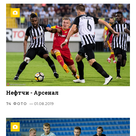
Нефтчи - Арсенал
74 ФОТО
— 01.08.2019