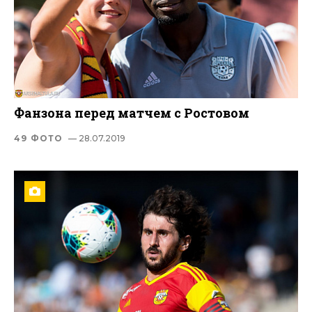
Фанзона перед матчем с Ростовом
49 ФОТО
— 28.07.2019