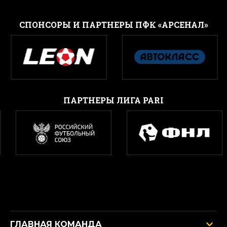
CПОНСОРЫ И ПАРТНЕРЫ ПФК «АРСЕНАЛ»
ПАРТНЕРЫ ЛИГА PARI
ГЛАВНАЯ КОМАНДА