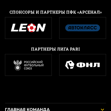
CПОНСОРЫ И ПАРТНЕРЫ ПФК «АРСЕНАЛ»
ПАРТНЕРЫ ЛИГА PARI
ГЛАВНАЯ КОМАНДА