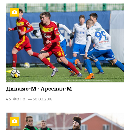
Динамо-М - Арсенал-М
45 ФОТО
— 30.03.2018