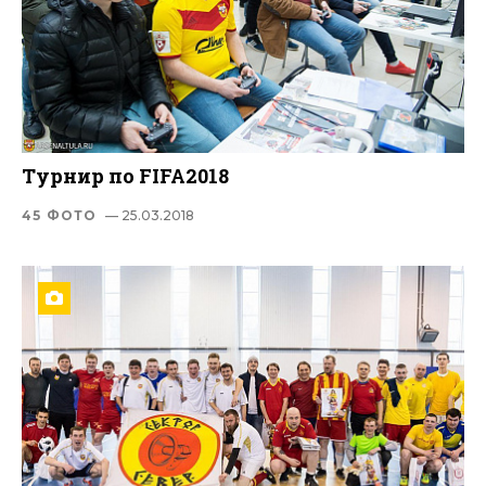
Турнир по FIFA2018
45 ФОТО
— 25.03.2018