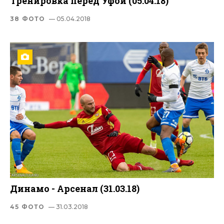
Тренировка перед Уфой (05.04.18)
38 ФОТО
— 05.04.2018
Динамо - Арсенал (31.03.18)
45 ФОТО
— 31.03.2018