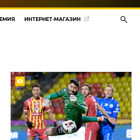
ЕМИЯ
ИНТЕРНЕТ‑МАГАЗИН