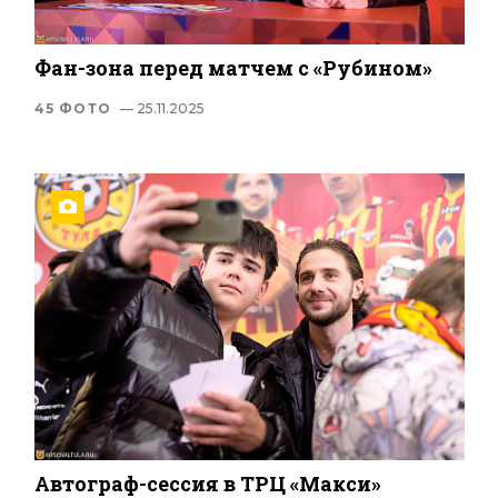
Фан-зона перед матчем с «Рубином»
45 ФОТО
— 25.11.2025
Автограф-сессия в ТРЦ «Макси»