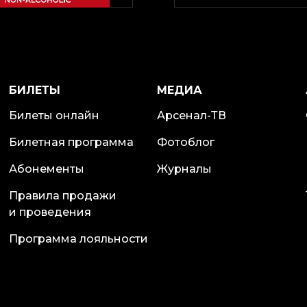
БИЛЕТЫ
МЕДИА
Билеты онлайн
Арсенал-ТВ
Билетная программа
Фотоблог
Абонементы
Журналы
Правила продажи
и проведения
Программа лояльности