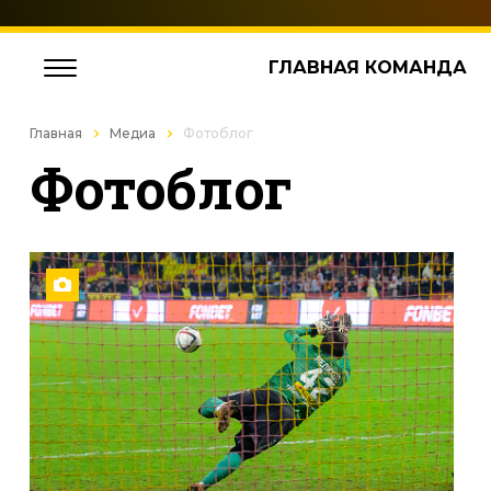
ГЛАВНАЯ КОМАНДА
Главная
Медиа
Фотоблог
Фотоблог