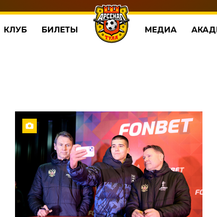
КЛУБ
БИЛЕТЫ
МЕДИА
АКАД