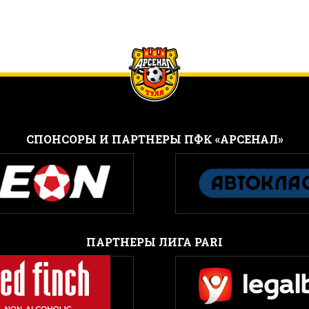
CПОНСОРЫ И ПАРТНЕРЫ ПФК «АРСЕНАЛ»
ПАРТНЕРЫ ЛИГА PARI