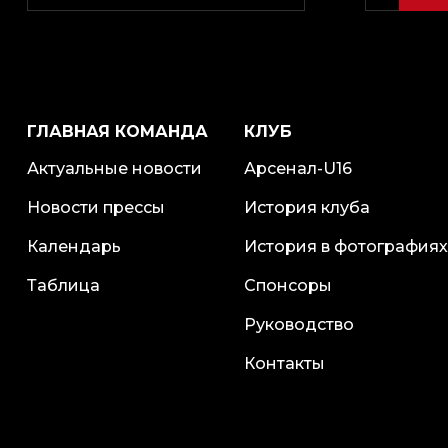
ГЛАВНАЯ КОМАНДА
КЛУБ
Актуальные новости
Арсенал-U16
Новости прессы
История клуба
Календарь
История в фотографиях
Таблица
Спонсоры
Руководство
Контакты