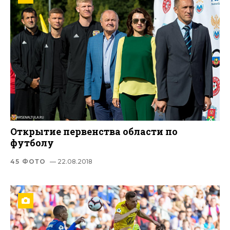
Открытие первенства области по
футболу
45 ФОТО
— 22.08.2018