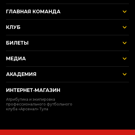
ГЛАВНАЯ КОМАНДА
КЛУБ
БИЛЕТЫ
МЕДИА
АКАДЕМИЯ
ИНТЕРНЕТ‑МАГАЗИН
Атрибутика и экипировка
профессионального футбольного
клуба «Арсенал» Тула