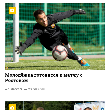
Молодёжка готовится к матчу с
Ростовом
40 ФОТО
— 23.08.2018