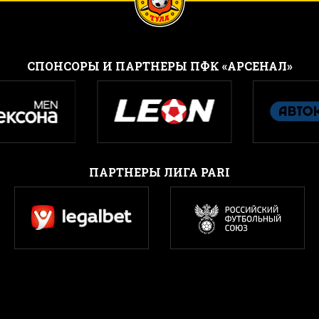
CПОНСОРЫ И ПАРТНЕРЫ ПФК «АРСЕНАЛ»
ПАРТНЕРЫ ЛИГА PARI