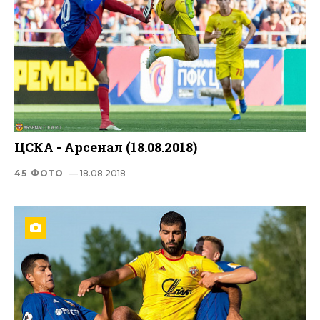
ЦСКА - Арсенал (18.08.2018)
45 ФОТО
— 18.08.2018