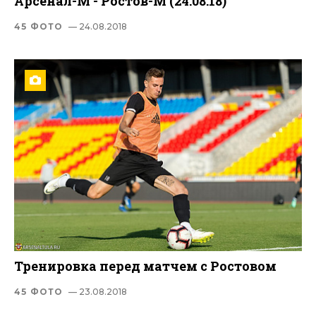
Арсенал-М - Ростов-М (24.08.18)
45 ФОТО
— 24.08.2018
Тренировка перед матчем с Ростовом
45 ФОТО
— 23.08.2018