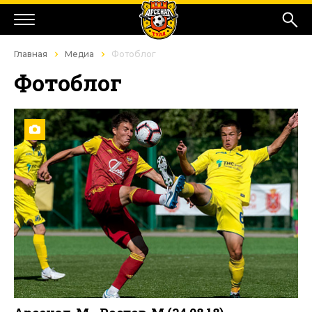
Главная
Медиа
Фотоблог
Фотоблог