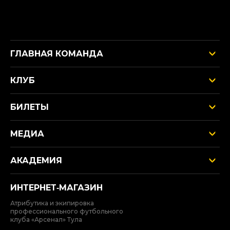
ГЛАВНАЯ КОМАНДА
КЛУБ
БИЛЕТЫ
МЕДИА
АКАДЕМИЯ
ИНТЕРНЕТ‑МАГАЗИН
Атрибутика и экипировка
профессионального футбольного
клуба «Арсенал» Тула