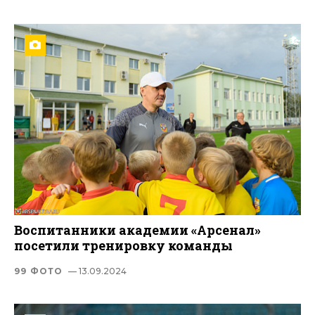
Воспитанники академии «Арсенал»
посетили тренировку команды
99 ФОТО
— 13.09.2024