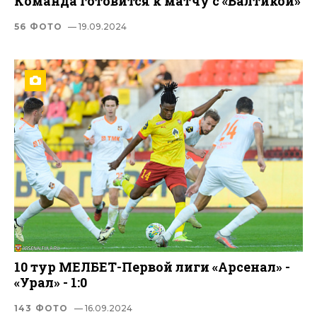
Команда готовится к матчу с «Балтикой»
56 ФОТО
— 19.09.2024
10 тур МЕЛБЕТ-Первой лиги «Арсенал» -
«Урал» - 1:0
143 ФОТО
— 16.09.2024