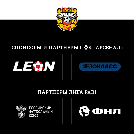
CПОНСОРЫ И ПАРТНЕРЫ ПФК «АРСЕНАЛ»
ПАРТНЕРЫ ЛИГА PARI