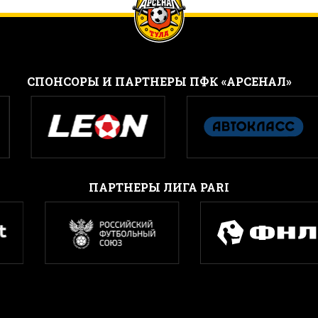
CПОНСОРЫ И ПАРТНЕРЫ ПФК «АРСЕНАЛ»
ПАРТНЕРЫ ЛИГА PARI