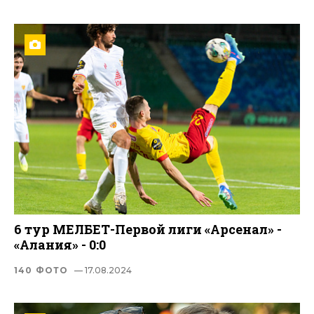
6 тур МЕЛБЕТ-Первой лиги «Арсенал» -
«Алания» - 0:0
140 ФОТО
— 17.08.2024