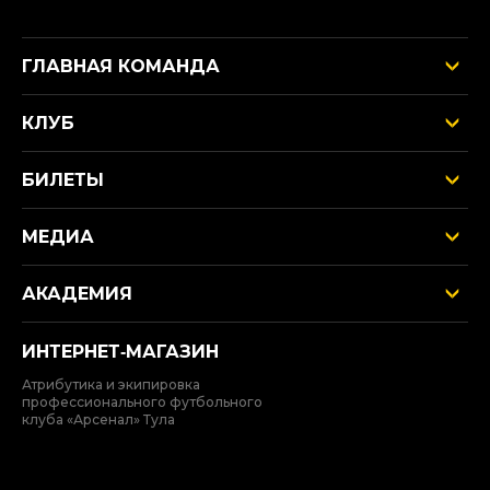
ГЛАВНАЯ КОМАНДА
КЛУБ
БИЛЕТЫ
МЕДИА
АКАДЕМИЯ
ИНТЕРНЕТ‑МАГАЗИН
Атрибутика и экипировка
профессионального футбольного
клуба «Арсенал» Тула