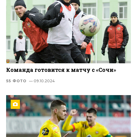
Команда готовится к матчу с «Сочи»
55 ФОТО
— 09.10.2024