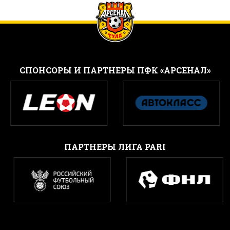
CПОНСОРЫ И ПАРТНЕРЫ ПФК «АРСЕНАЛ»
ПАРТНЕРЫ ЛИГА PARI