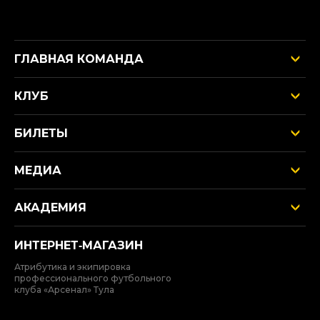
ГЛАВНАЯ КОМАНДА
КЛУБ
БИЛЕТЫ
МЕДИА
АКАДЕМИЯ
ИНТЕРНЕТ‑МАГАЗИН
Атрибутика и экипировка
профессионального футбольного
клуба «Арсенал» Тула