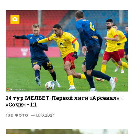
14 тур МЕЛБЕТ-Первой лиги «Арсенал» -
«Сочи» - 1:1
132 ФОТО
— 13.10.2024