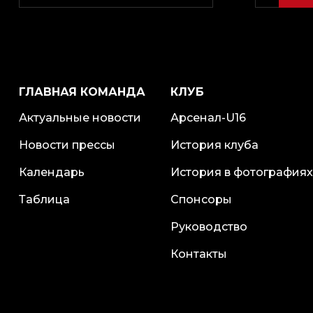
ГЛАВНАЯ КОМАНДА
КЛУБ
Актуальные новости
Арсенал-U16
Новости прессы
История клуба
Календарь
История в фотографиях
Таблица
Спонсоры
Руководство
Контакты