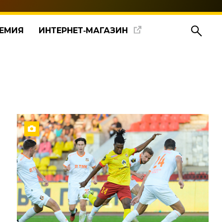
ЕМИЯ
ИНТЕРНЕТ‑МАГАЗИН