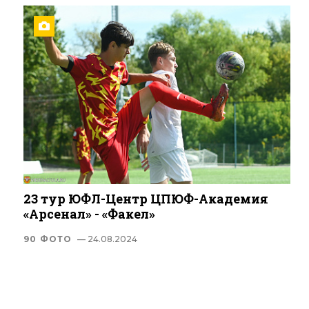
23 тур ЮФЛ-Центр ЦПЮФ-Академия
«Арсенал» - «Факел»
90 ФОТО
— 24.08.2024