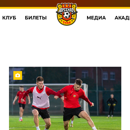
КЛУБ
БИЛЕТЫ
МЕДИА
АКАД