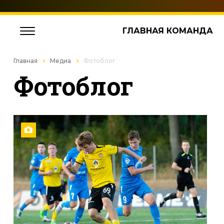
ГЛАВНАЯ КОМАНДА
Главная
Медиа
Фотоблог
Фотоблог