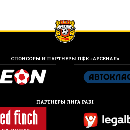
CПОНСОРЫ И ПАРТНЕРЫ ПФК «АРСЕНАЛ»
ПАРТНЕРЫ ЛИГА PARI