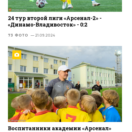
24 тур второй лиги «Арсенал-2» -
«Динамо-Владивосток» - 0:2
73 ФОТО
— 21.09.2024
Воспитанники академии «Арсенал»