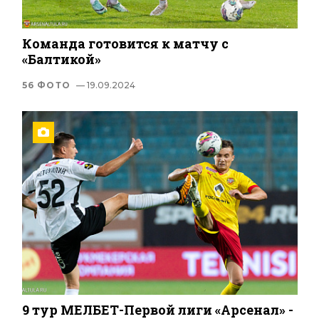
Команда готовится к матчу с
«Балтикой»
56 ФОТО
— 19.09.2024
9 тур МЕЛБЕТ-Первой лиги «Арсенал» -