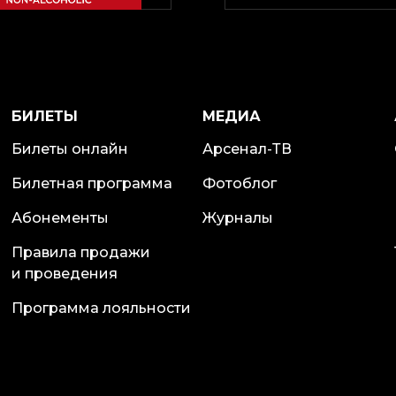
БИЛЕТЫ
МЕДИА
Билеты онлайн
Арсенал-ТВ
Билетная программа
Фотоблог
Абонементы
Журналы
Правила продажи
и проведения
Программа лояльности