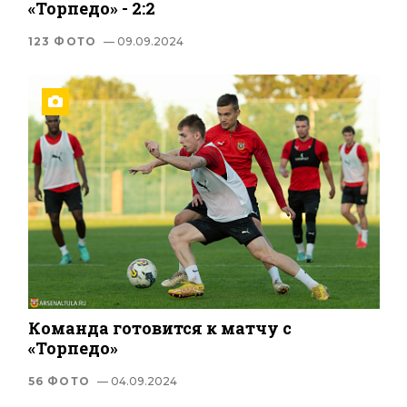
«Торпедо» - 2:2
123 ФОТО
— 09.09.2024
Команда готовится к матчу с
«Торпедо»
56 ФОТО
— 04.09.2024