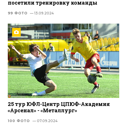
посетили тренировку команды
99 ФОТО
— 13.09.2024
25 тур ЮФЛ-Центр ЦПЮФ-Академия
«Арсенал» - «Металлург»
100 ФОТО
— 07.09.2024