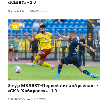
«Квант» - 2:0
64 ФОТО
— 08.09.2024
8 тур МЕЛБЕТ-Первой лиги «Арсенал» -
«СКА-Хабаровск» - 1:0
116 ФОТО
— 31.08.2024