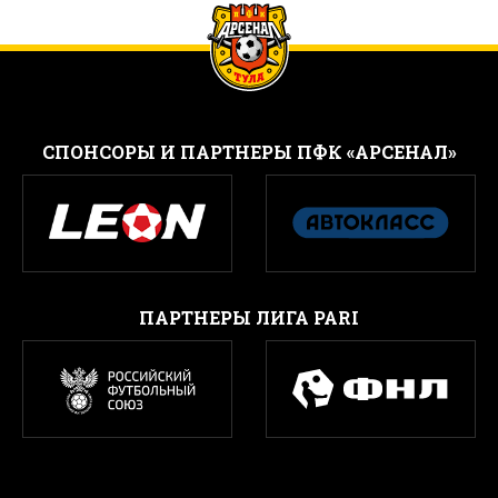
CПОНСОРЫ И ПАРТНЕРЫ ПФК «АРСЕНАЛ»
ПАРТНЕРЫ ЛИГА PARI