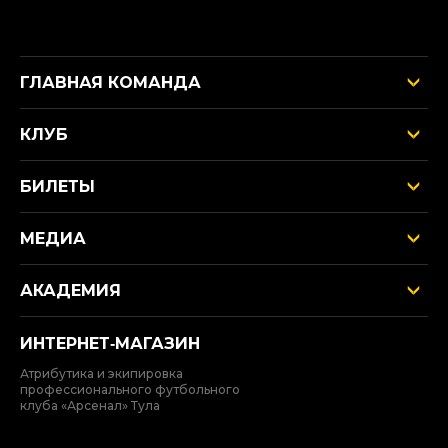
ГЛАВНАЯ КОМАНДА
КЛУБ
БИЛЕТЫ
МЕДИА
АКАДЕМИЯ
ИНТЕРНЕТ‑МАГАЗИН
Атрибутика и экипировка
профессионального футбольного
клуба «Арсенал» Тула