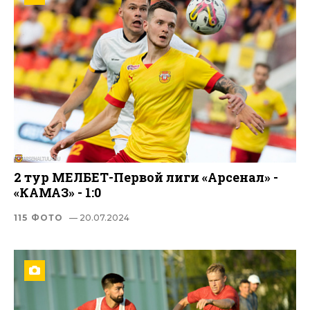
2 тур МЕЛБЕТ-Первой лиги «Арсенал» -
«КАМАЗ» - 1:0
115 ФОТО
— 20.07.2024