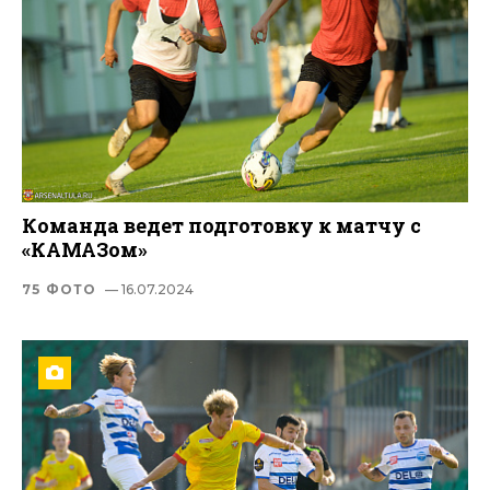
Команда ведет подготовку к матчу с
«КАМАЗом»
75 ФОТО
— 16.07.2024