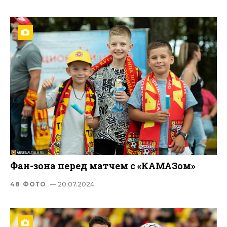
Фан-зона перед матчем с «КАМАЗом»
48 ФОТО
— 20.07.2024