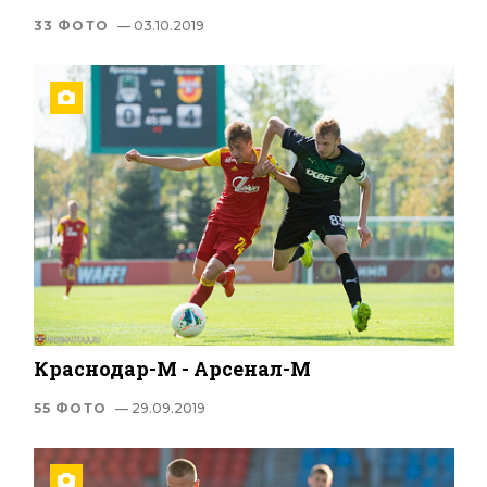
33 ФОТО
— 03.10.2019
Краснодар-М - Арсенал-М
55 ФОТО
— 29.09.2019