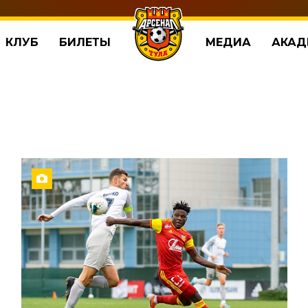
КЛУБ
БИЛЕТЫ
МЕДИА
АКАД