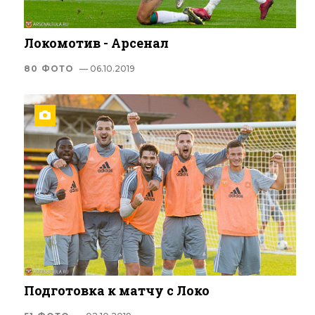
Локомотив - Арсенал
80 ФОТО
— 06.10.2019
Подготовка к матчу с Локо