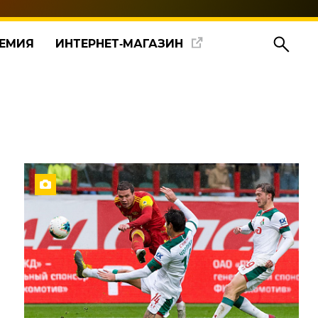
ЕМИЯ
ИНТЕРНЕТ‑МАГАЗИН