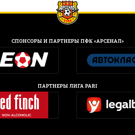
CПОНСОРЫ И ПАРТНЕРЫ ПФК «АРСЕНАЛ»
ПАРТНЕРЫ ЛИГА PARI