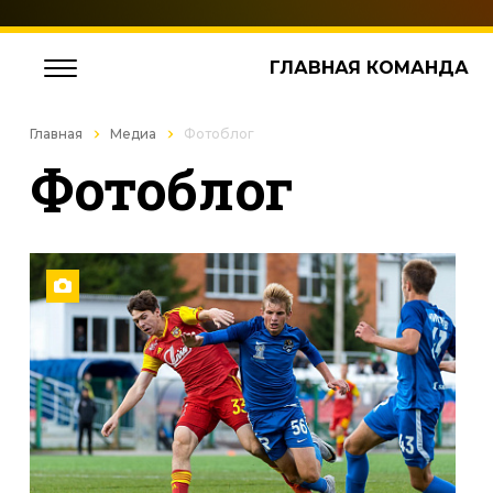
ГЛАВНАЯ КОМАНДА
Главная
Медиа
Фотоблог
Фотоблог