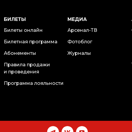
БИЛЕТЫ
МЕДИА
Билеты онлайн
Арсенал-ТВ
Билетная программа
Фотоблог
Абонементы
Журналы
Правила продажи
и проведения
Программа лояльности