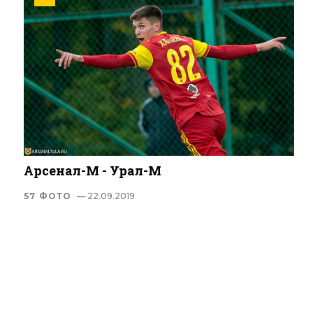
Арсенал-М - Урал-М
57 ФОТО
— 22.09.2019