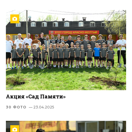
Акция «Сад Памяти»
30 ФОТО
— 23.04.2025