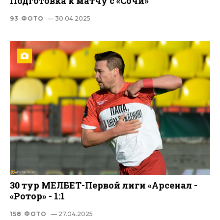
Подготовка к матчу с «Сочи»
93 ФОТО
— 30.04.2025
30 тур МЕЛБЕТ-Первой лиги «Арсенал -
«Ротор» - 1:1
158 ФОТО
— 27.04.2025