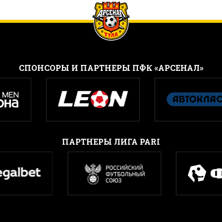
CПОНСОРЫ И ПАРТНЕРЫ ПФК «АРСЕНАЛ»
ПАРТНЕРЫ ЛИГА PARI