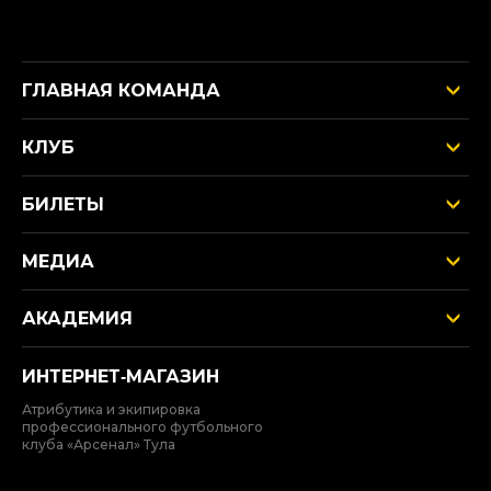
ГЛАВНАЯ КОМАНДА
КЛУБ
БИЛЕТЫ
МЕДИА
АКАДЕМИЯ
ИНТЕРНЕТ‑МАГАЗИН
Атрибутика и экипировка
профессионального футбольного
клуба «Арсенал» Тула