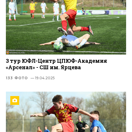
3 тур ЮФЛ-Центр ЦПЮФ-Академия
«Арсенал» - СШ им. Ярцева
133 ФОТО
— 19.04.2025