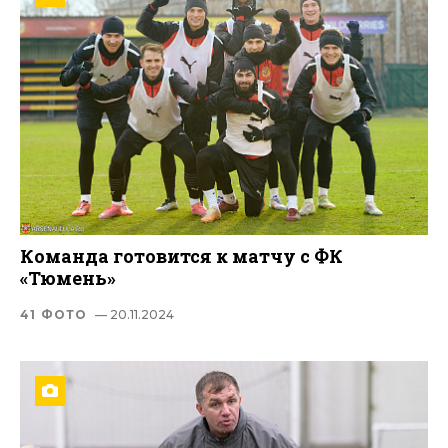
Команда готовится к матчу с ФК
«Тюмень»
41 ФОТО
— 20.11.2024