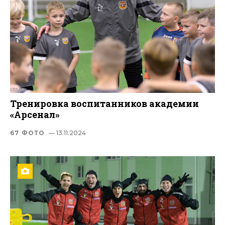
Тренировка воспитанников академии
«Арсенал»
67 ФОТО
— 13.11.2024