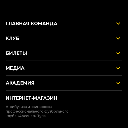
ГЛАВНАЯ КОМАНДА
КЛУБ
БИЛЕТЫ
МЕДИА
АКАДЕМИЯ
ИНТЕРНЕТ‑МАГАЗИН
Атрибутика и экипировка
профессионального футбольного
клуба «Арсенал» Тула