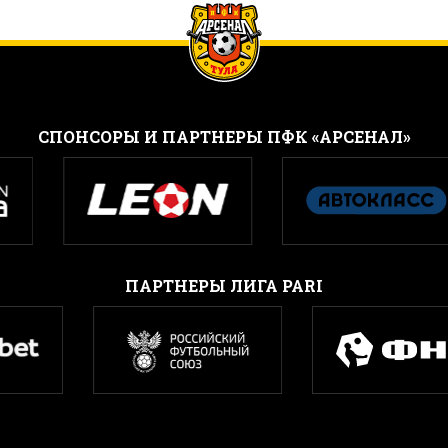
CПОНСОРЫ И ПАРТНЕРЫ ПФК «АРСЕНАЛ»
ПАРТНЕРЫ ЛИГА PARI