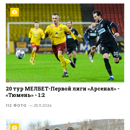
20 тур МЕЛБЕТ-Первой лиги «Арсенал» -
«Тюмень» - 1:2
112 ФОТО
— 25.11.2024