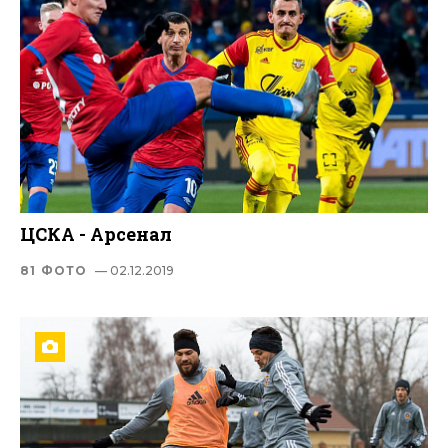
ЦСКА - Арсенал
81 ФОТО
— 02.12.2019