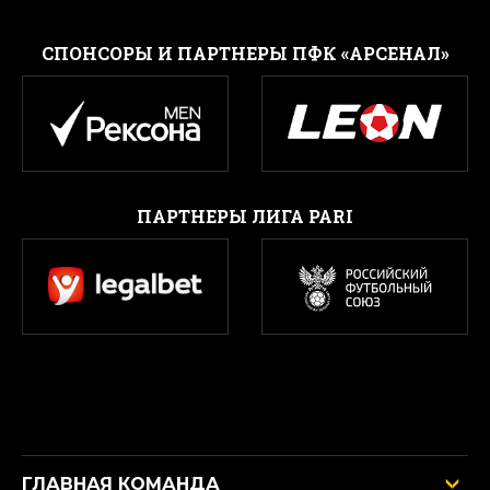
CПОНСОРЫ И ПАРТНЕРЫ ПФК «АРСЕНАЛ»
ПАРТНЕРЫ ЛИГА PARI
ГЛАВНАЯ КОМАНДА