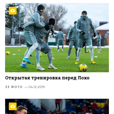
Открытая тренировка перед Локо
33 ФОТО
— 04.12.2019