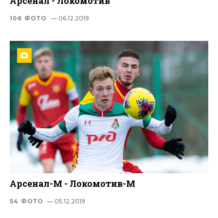
Арсенал - Локомотив
106 ФОТО
— 06.12.2019
Арсенал-М - Локомотив-М
54 ФОТО
— 05.12.2019