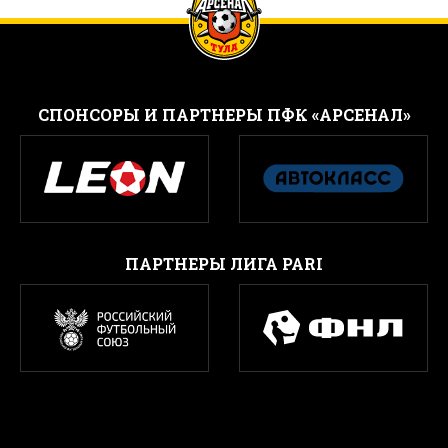
CПОНСОРЫ И ПАРТНЕРЫ ПФК «АРСЕНАЛ»
ПАРТНЕРЫ ЛИГА PARI