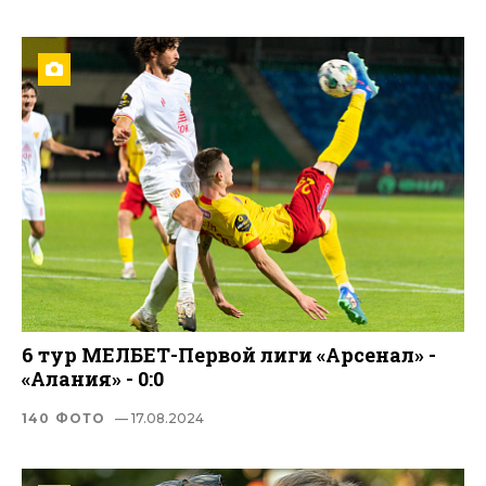
6 тур МЕЛБЕТ-Первой лиги «Арсенал» -
«Алания» - 0:0
140 ФОТО
— 17.08.2024