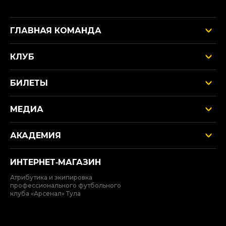
ГЛАВНАЯ КОМАНДА
КЛУБ
БИЛЕТЫ
МЕДИА
АКАДЕМИЯ
ИНТЕРНЕТ‑МАГАЗИН
Атрибутика и экипировка
профессионального футбольного
клуба «Арсенал» Тула