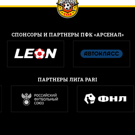
CПОНСОРЫ И ПАРТНЕРЫ ПФК «АРСЕНАЛ»
ПАРТНЕРЫ ЛИГА PARI