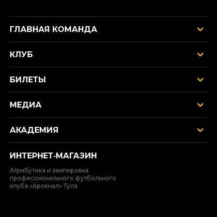
ГЛАВНАЯ КОМАНДА
КЛУБ
БИЛЕТЫ
МЕДИА
АКАДЕМИЯ
ИНТЕРНЕТ‑МАГАЗИН
Атрибутика и экипировка
профессионального футбольного
клуба «Арсенал» Тула