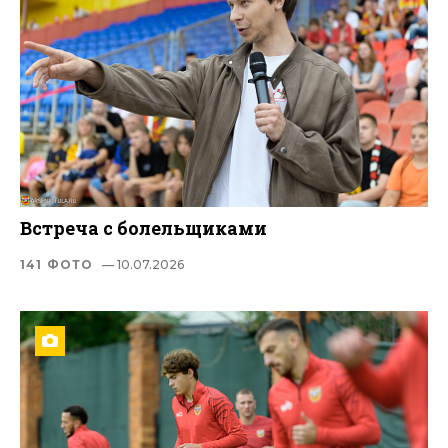
Встреча с болельщиками
141 ФОТО
— 10.07.2026