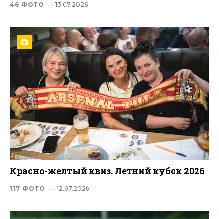
46 ФОТО
— 13.07.2026
Красно-желтый квиз. Летний кубок 2026
117 ФОТО
— 12.07.2026