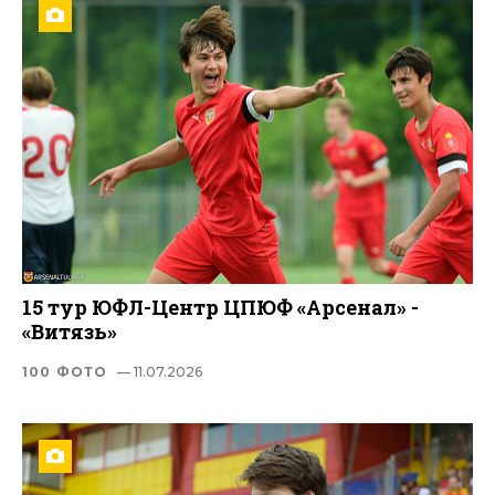
15 тур ЮФЛ-Центр ЦПЮФ «Арсенал» -
«Витязь»
100 ФОТО
— 11.07.2026