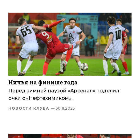
Ничья на финише года
Перед зимней паузой «Арсенал» поделил
очки с «Нефтехимиком».
НОВОСТИ КЛУБА
— 30.11.2025