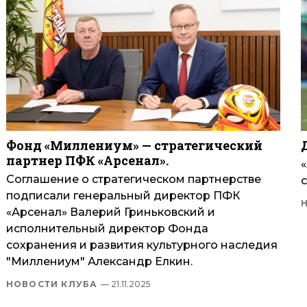
Фонд «Миллениум» — стратегический
партнер ПФК «Арсенал».
Соглашение о стратегическом партнерстве
подписали генеральный директор ПФК
«Арсенал» Валерий Гриньковский и
исполнительный директор Фонда
сохранения и развития культурного наследия
"Миллениум" Александр Елкин.
НОВОСТИ КЛУБА
— 21.11.2025