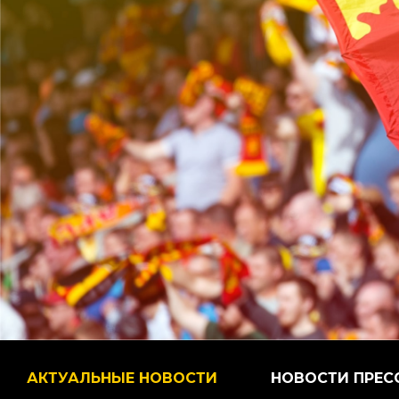
АКТУАЛЬНЫЕ НОВОСТИ
НОВОСТИ ПРЕС