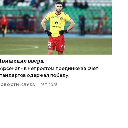
Движение вверх
«Арсенал» в непростом поединке за счет
стандартов одержал победу.
НОВОСТИ КЛУБА
— 16.11.2025