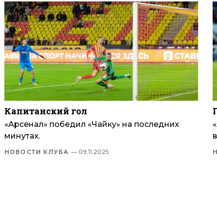
Капитанский гол
«Арсенал» победил «Чайку» на последних
минутах.
НОВОСТИ КЛУБА
— 09.11.2025