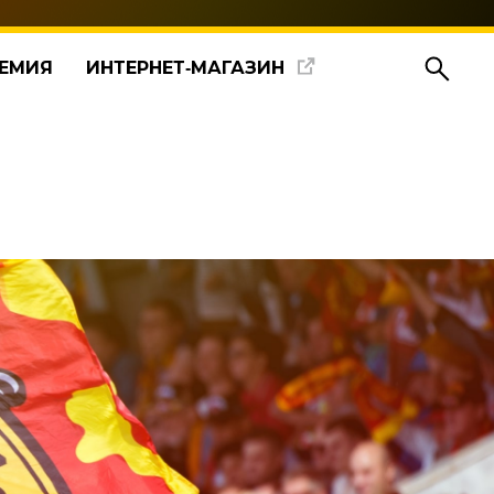
ЕМИЯ
ИНТЕРНЕТ‑МАГАЗИН