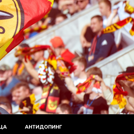
ЦА
АНТИДОПИНГ