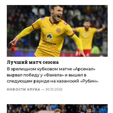
Лучший матч сезона
В зрелищном кубковом матче «Арсенал»
вырвал победу у «Факела» и вышел в
следующем раунде на казанский «Рубин».
НОВОСТИ КЛУБА
— 30.10.2025