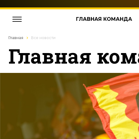
ГЛАВНАЯ КОМАНДА
Главная
Все новости
Главная ком