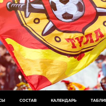
СЫ
СОСТАВ
КАЛЕНДАРЬ
ТАБЛИ