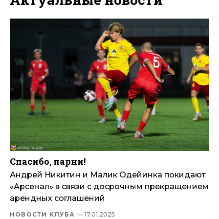
Спасибо, парни!
Андрей Никитин и Малик Одейинка покидают
«Арсенал» в связи с досрочным прекращением
арендных соглашений
НОВОСТИ КЛУБА
— 17.01.2025