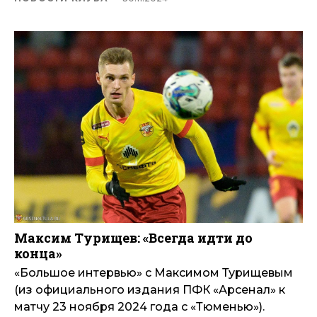
Максим Турищев: «Всегда идти до
конца»
«Большое интервью» с Максимом Турищевым
(из официального издания ПФК «Арсенал» к
матчу 23 ноября 2024 года с «Тюменью»).