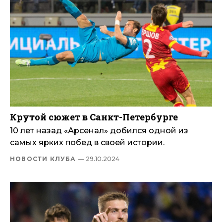
Крутой сюжет в Санкт-Петербурге
10 лет назад «Арсенал» добился одной из
самых ярких побед в своей истории.
НОВОСТИ КЛУБА
— 29.10.2024