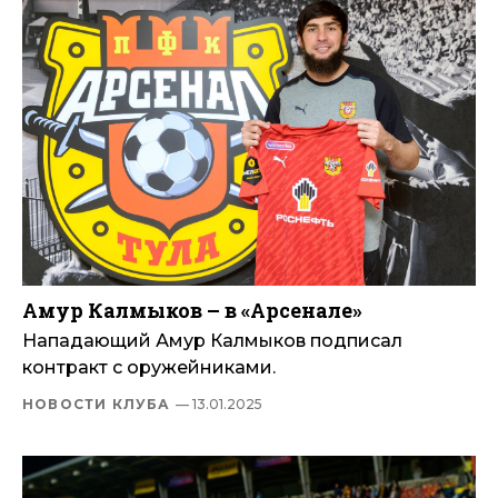
Амур Калмыков – в «Арсенале»
Нападающий Амур Калмыков подписал
контракт с оружейниками.
НОВОСТИ КЛУБА
— 13.01.2025