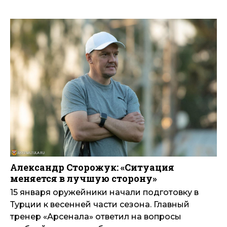
Александр Сторожук: «Ситуация
меняется в лучшую сторону»
15 января оружейники начали подготовку в
Турции к весенней части сезона. Главный
тренер «Арсенала» ответил на вопросы