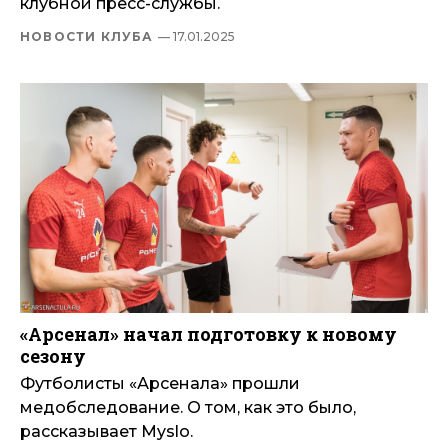
клубной пресс-службы.
НОВОСТИ КЛУБА
— 17.01.2025
«Арсенал» начал подготовку к новому
сезону
Футболисты «Арсенала» прошли
медобследование. О том, как это было,
рассказывает Myslo.