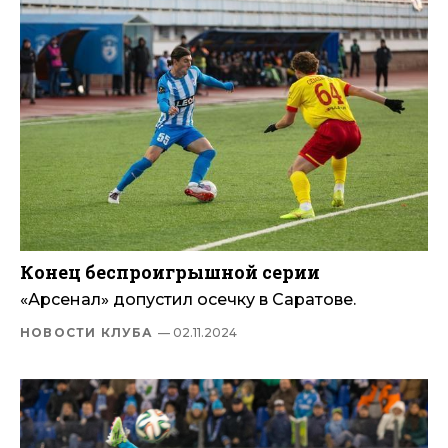
Конец беспроигрышной серии
«Арсенал» допустил осечку в Саратове.
НОВОСТИ КЛУБА
— 02.11.2024