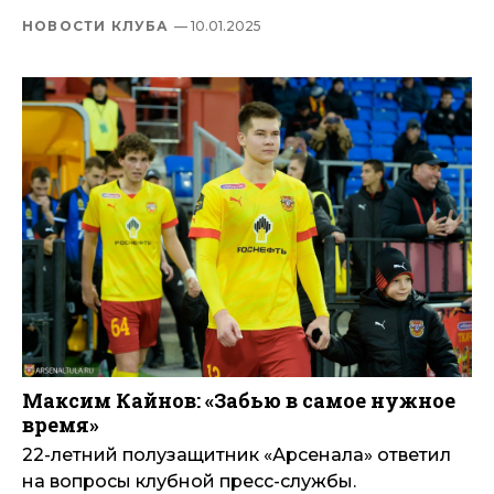
НОВОСТИ КЛУБА
— 10.01.2025
Максим Кайнов: «Забью в самое нужное
время»
22-летний полузащитник «Арсенала» ответил
на вопросы клубной пресс-службы.