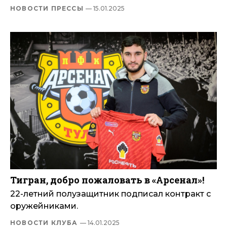
НОВОСТИ ПРЕССЫ
— 15.01.2025
Тигран, добро пожаловать в «Арсенал»!
22-летний полузащитник подписал контракт с
оружейниками.
НОВОСТИ КЛУБА
— 14.01.2025