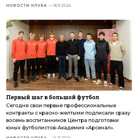
НОВОСТИ КЛУБА
— 16.11.2024
Первый шаг в большой футбол
Сегодня свои первые профессиональные
контракты с красно-желтыми подписали сразу
восемь воспитанников Центра подготовки
юных футболистов-Академия «Арсенал».
НОВОСТИ КЛУБА
— 14.11.2024