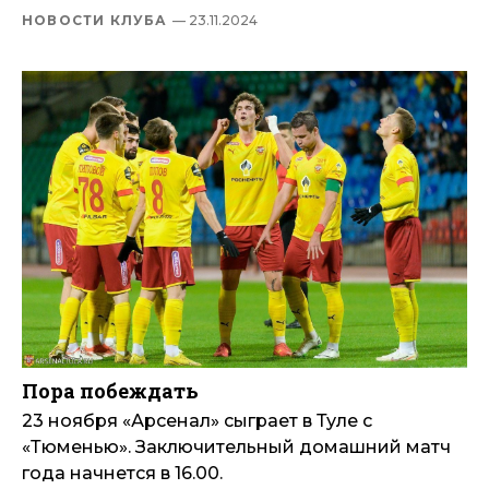
НОВОСТИ КЛУБА
— 23.11.2024
Пора побеждать
23 ноября «Арсенал» сыграет в Туле с
«Тюменью». Заключительный домашний матч
года начнется в 16.00.