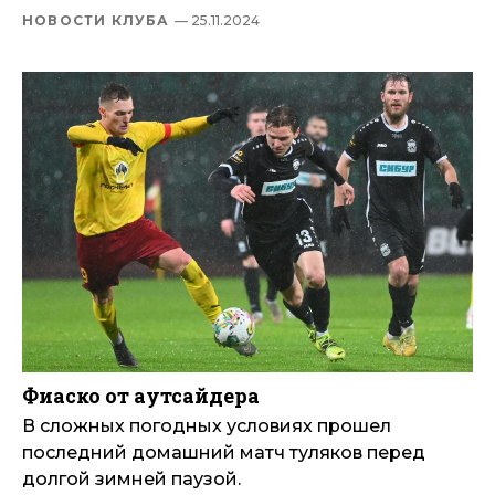
НОВОСТИ КЛУБА
— 25.11.2024
Фиаско от аутсайдера
В сложных погодных условиях прошел
последний домашний матч туляков перед
долгой зимней паузой.