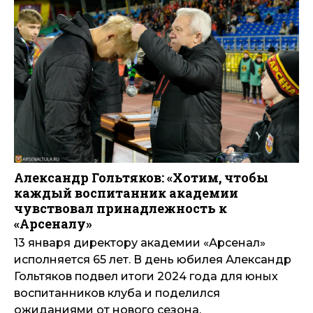
Александр Гольтяков: «Хотим, чтобы
каждый воспитанник академии
чувствовал принадлежность к
«Арсеналу»
13 января директору академии «Арсенал»
исполняется 65 лет. В день юбилея Александр
Гольтяков подвел итоги 2024 года для юных
воспитанников клуба и поделился
ожиданиями от нового сезона.