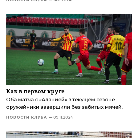
Как в первом круге
Оба матча с «Аланией» в текущем сезоне
оружейники завершили без забитых мячей.
НОВОСТИ КЛУБА
— 09.11.2024