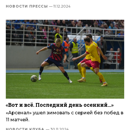
НОВОСТИ ПРЕССЫ
— 11.12.2024
«Вот и всё. Последний день осенний…»
«Арсенал» ушел зимовать с серией без побед в
11 матчей.
НОВОСТИ КЛУБА
— 30.11.2024