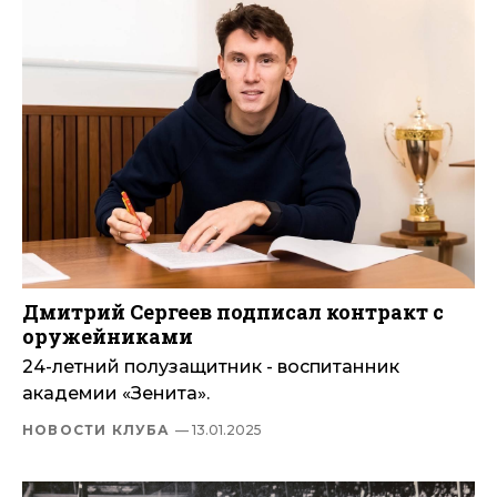
Дмитрий Сергеев подписал контракт с
оружейниками
24-летний полузащитник - воспитанник
академии «Зенита».
НОВОСТИ КЛУБА
— 13.01.2025