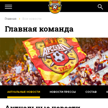
Главная
Все новости
Главная команда
АКТУАЛЬНЫЕ НОВОСТИ
НОВОСТИ ПРЕССЫ
СОСТАВ
Актуальные новости