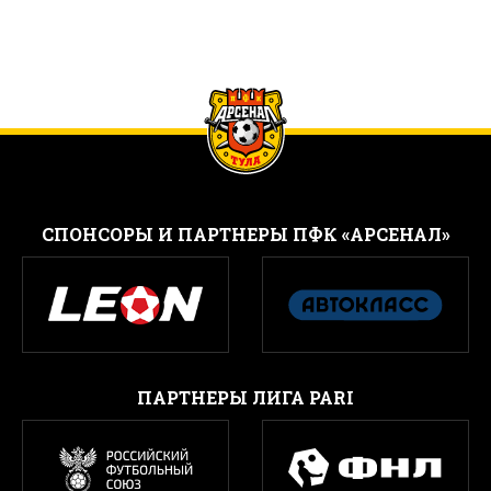
CПОНСОРЫ И ПАРТНЕРЫ ПФК «АРСЕНАЛ»
ПАРТНЕРЫ ЛИГА PARI