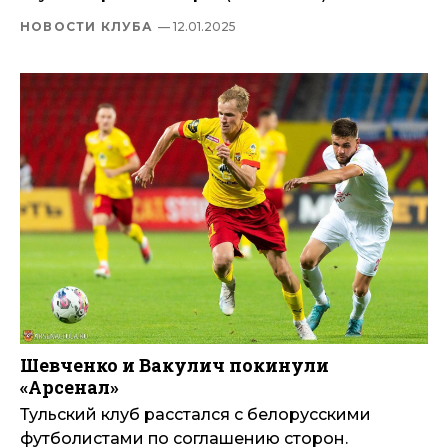
НОВОСТИ КЛУБА
— 12.01.2025
Шевченко и Вакулич покинули
«Арсенал»
Тульский клуб расстался с белорусскими
футболистами по соглашению сторон.