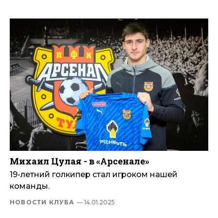
Михаил Цулая - в «Арсенале»
19-летний голкипер стал игроком нашей
команды.
НОВОСТИ КЛУБА
— 14.01.2025