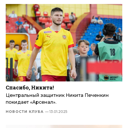
Спасибо, Никита!
Центральный защитник Никита Печенкин
покидает «Арсенал».
НОВОСТИ КЛУБА
— 13.01.2025