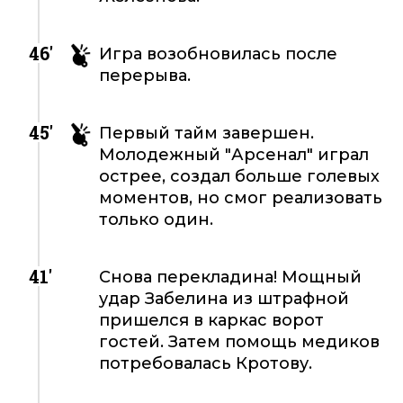
46'
Игра возобновилась после
перерыва.
45'
Первый тайм завершен.
Молодежный "Арсенал" играл
острее, создал больше голевых
моментов, но смог реализовать
только один.
41'
Снова перекладина! Мощный
удар Забелина из штрафной
пришелся в каркас ворот
гостей. Затем помощь медиков
потребовалась Кротову.