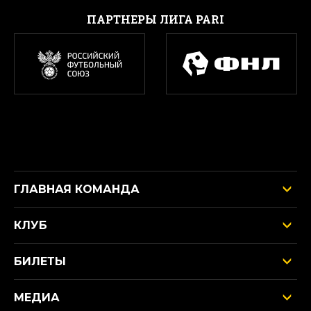
ПАРТНЕРЫ ЛИГА PARI
ГЛАВНАЯ КОМАНДА
КЛУБ
БИЛЕТЫ
МЕДИА