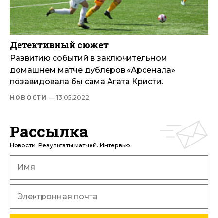
Детективный сюжет
Развитию событий в заключительном
домашнем матче дублеров «Арсенала»
позавидовала бы сама Агата Кристи.
НОВОСТИ
— 13.05.2022
Рассылка
Новости. Результаты матчей. Интервью.