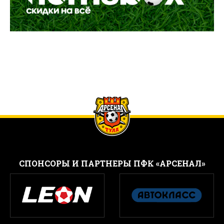
CПОНСОРЫ И ПАРТНЕРЫ ПФК «АРСЕНАЛ»