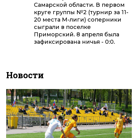
Самарской области. В первом
круге группы №2 (турнир за 11-
20 места М-лиги) соперники
сыграли в поселке
Приморский. 8 апреля была
зафиксирована ничья - 0:0.
Новости