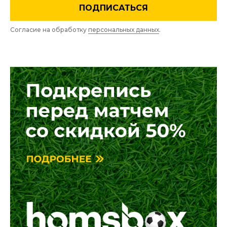
ПОДПИСАТЬСЯ
Согласие на обработку
персональных данных
.