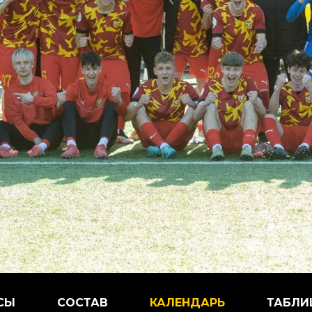
СЫ
СОСТАВ
КАЛЕНДАРЬ
ТАБЛИ