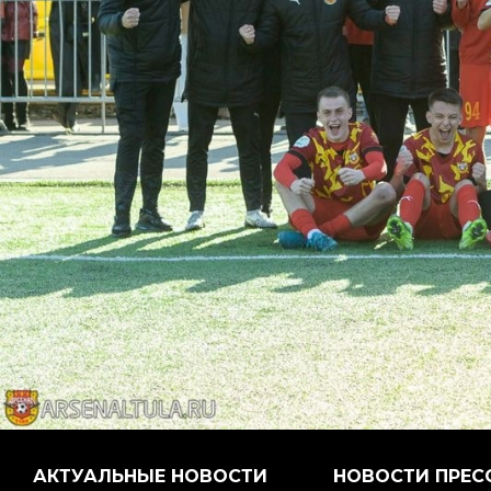
АКТУАЛЬНЫЕ НОВОСТИ
НОВОСТИ ПРЕС