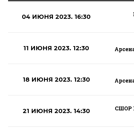
04 ИЮНЯ 2023. 16:30
11 ИЮНЯ 2023. 12:30
Арсен
18 ИЮНЯ 2023. 12:30
Арсен
СШОР
21 ИЮНЯ 2023. 14:30