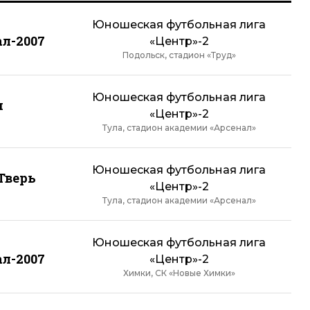
Юношеская футбольная лига
л-2007
«Центр»-2
Подольск, стадион «Труд»
Юношеская футбольная лига
м
«Центр»-2
Тула, стадион академии «Арсенал»
Юношеская футбольная лига
Тверь
«Центр»-2
Тула, стадион академии «Арсенал»
Юношеская футбольная лига
л-2007
«Центр»-2
Химки, СК «Новые Химки»