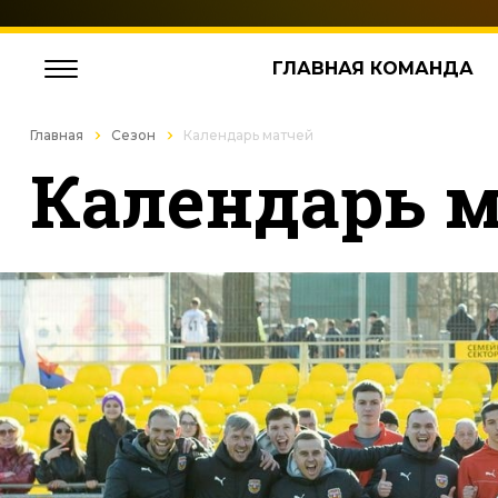
ГЛАВНАЯ КОМАНДА
Главная
Сезон
Календарь матчей
Календарь м