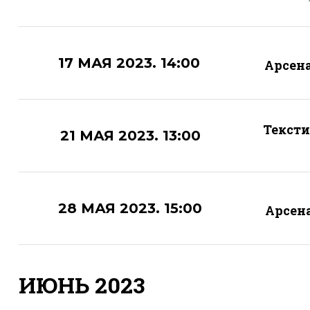
17 МАЯ 2023. 14:00
Арсена
Текст
21 МАЯ 2023. 13:00
28 МАЯ 2023. 15:00
Арсен
ИЮНЬ 2023