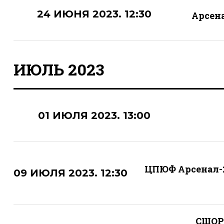
24 ИЮНЯ 2023. 12:30
Арсен
ИЮЛЬ 2023
01 ИЮЛЯ 2023. 13:00
ЦПЮФ Арсенал-
09 ИЮЛЯ 2023. 12:30
СШОР