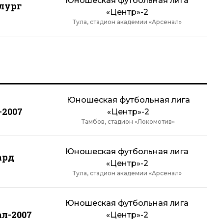
Юношеская футбольная лига
лург
«Центр»-2
Тула, стадион академии «Арсенал»
Юношеская футбольная лига
-2007
«Центр»-2
Тамбов, стадион «Локомотив»
Юношеская футбольная лига
ард
«Центр»-2
Тула, стадион академии «Арсенал»
Юношеская футбольная лига
л-2007
«Центр»-2