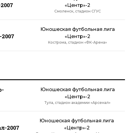
-2007
«Центр»-2
Смоленск, стадион СГУС
Юношеская футбольная лига
-2007
«Центр»-2
Кострома, стадион «ФК-Арена»
о-
Юношеская футбольная лига
«Центр»-2
Тула, стадион академии «Арсенал»
Юношеская футбольная лига
л-2007
«Центр»-2