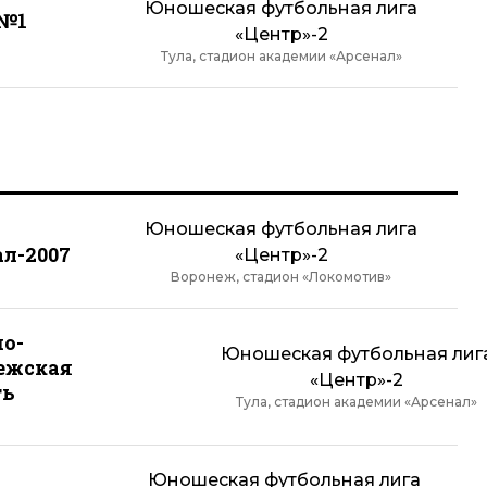
Юношеская футбольная лига
№1
«Центр»-2
Тула, стадион академии «Арсенал»
Юношеская футбольная лига
л-2007
«Центр»-2
Воронеж, стадион «Локомотив»
о-
Юношеская футбольная лиг
ежская
«Центр»-2
ть
Тула, стадион академии «Арсенал»
Юношеская футбольная лига