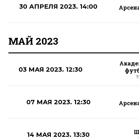
30 АПРЕЛЯ 2023. 14:00
Арсен
МАЙ 2023
Акаде
03 МАЯ 2023. 12:30
фут
Т
07 МАЯ 2023. 12:30
Арсен
Ш
14 МАЯ 2023. 13:30