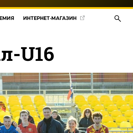
ЕМИЯ
ИНТЕРНЕТ‑МАГАЗИН
л-U16