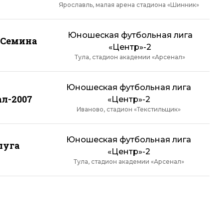
Ярославль, малая арена стадиона «Шинник»
Юношеская футбольная лига
.Семина
«Центр»-2
Тула, стадион академии «Арсенал»
Юношеская футбольная лига
л-2007
«Центр»-2
Иваново, стадион «Текстильщик»
Юношеская футбольная лига
луга
«Центр»-2
Тула, стадион академии «Арсенал»