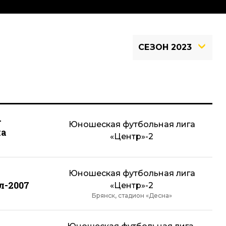
СЕЗОН 2023
-
Юношеская футбольная лига
ма
«Центр»-2
Юношеская футбольная лига
л-2007
«Центр»-2
Брянск, стадион «Десна»