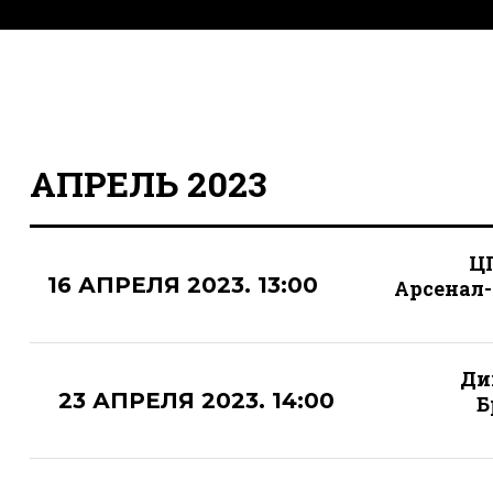
АПРЕЛЬ 2023
Ц
16 АПРЕЛЯ 2023. 13:00
Арсенал-
Ди
23 АПРЕЛЯ 2023. 14:00
Б