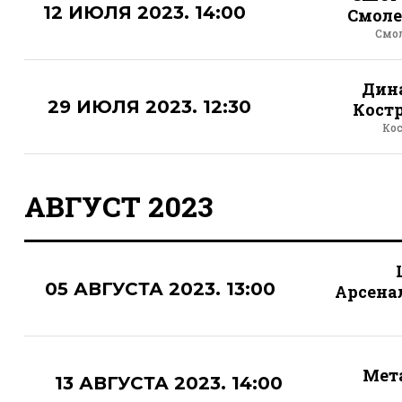
12 ИЮЛЯ 2023. 14:00
Смоле
Смо
Дин
29 ИЮЛЯ 2023. 12:30
Кост
Ко
АВГУСТ 2023
05 АВГУСТА 2023. 13:00
Арсена
Мет
13 АВГУСТА 2023. 14:00