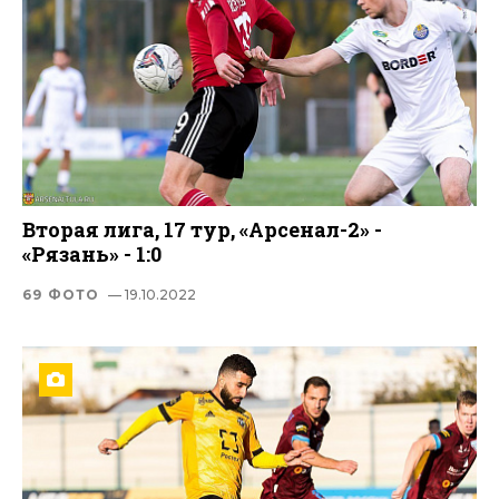
Вторая лига, 17 тур, «Арсенал-2» -
«Рязань» - 1:0
69 ФОТО
— 19.10.2022