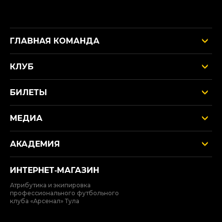
ГЛАВНАЯ КОМАНДА
КЛУБ
БИЛЕТЫ
МЕДИА
АКАДЕМИЯ
ИНТЕРНЕТ‑МАГАЗИН
Атрибутика и экипировка
профессионального футбольного
клуба «Арсенал» Тула