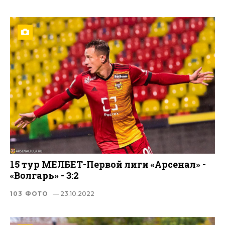
15 тур МЕЛБЕТ-Первой лиги «Арсенал» -
«Волгарь» - 3:2
103 ФОТО
— 23.10.2022