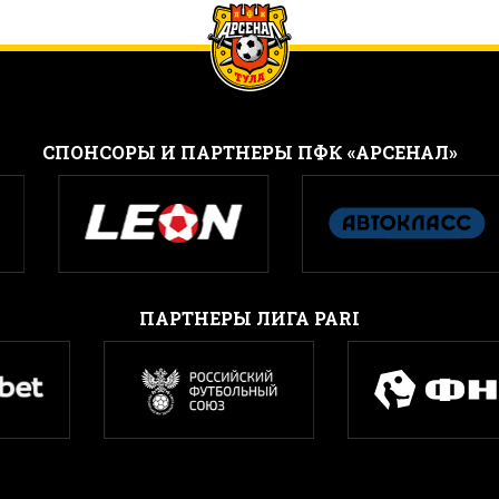
CПОНСОРЫ И ПАРТНЕРЫ ПФК «АРСЕНАЛ»
ПАРТНЕРЫ ЛИГА PARI