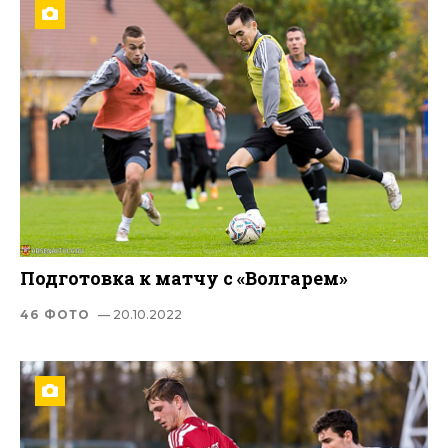
Подготовка к матчу с «Волгарем»
46 ФОТО
— 20.10.2022