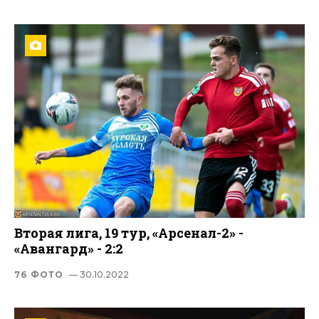
Вторая лига, 19 тур, «Арсенал-2» -
«Авангард» - 2:2
76 ФОТО
— 30.10.2022