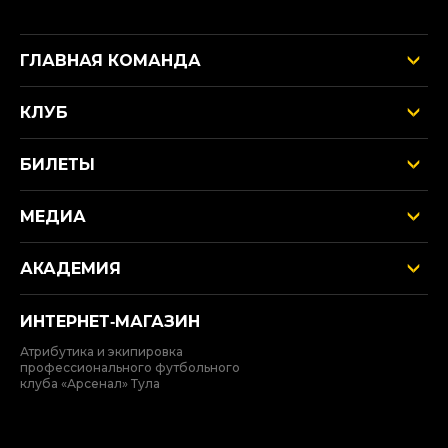
ГЛАВНАЯ КОМАНДА
КЛУБ
БИЛЕТЫ
МЕДИА
АКАДЕМИЯ
ИНТЕРНЕТ‑МАГАЗИН
Атрибутика и экипировка
профессионального футбольного
клуба «Арсенал» Тула