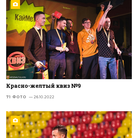
Красно-желтый квиз №9
71 ФОТО
— 26.10.2022