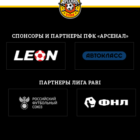
CПОНСОРЫ И ПАРТНЕРЫ ПФК «АРСЕНАЛ»
ПАРТНЕРЫ ЛИГА PARI