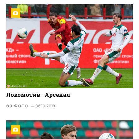
Локомотив - Арсенал
80 ФОТО
— 06.10.2019