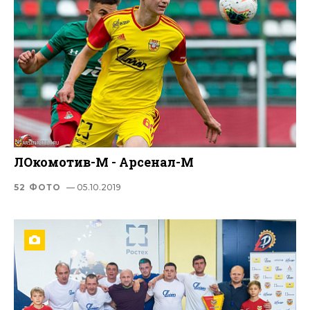
ЛОкомотив-М - Арсенал-М
52 ФОТО
— 05.10.2019