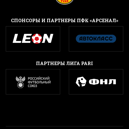
CПОНСОРЫ И ПАРТНЕРЫ ПФК «АРСЕНАЛ»
ПАРТНЕРЫ ЛИГА PARI