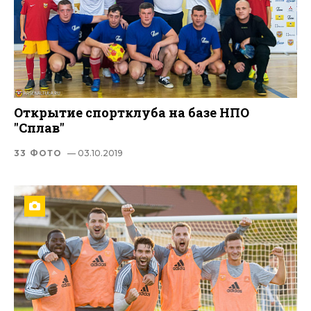
Открытие спортклуба на базе НПО
"Сплав"
33 ФОТО
— 03.10.2019