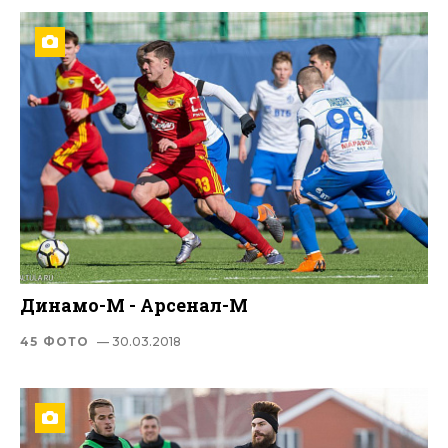
Динамо-М - Арсенал-М
45 ФОТО
— 30.03.2018