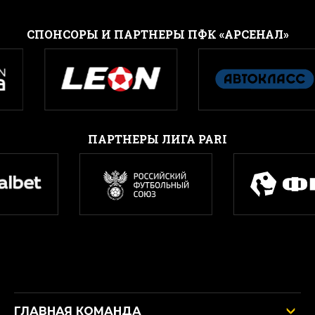
CПОНСОРЫ И ПАРТНЕРЫ ПФК «АРСЕНАЛ»
ПАРТНЕРЫ ЛИГА PARI
ГЛАВНАЯ КОМАНДА