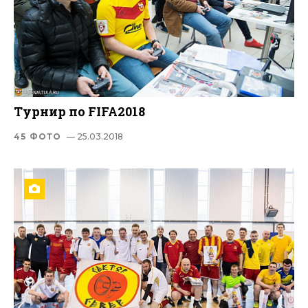
Турнир по FIFA2018
45 ФОТО
— 25.03.2018