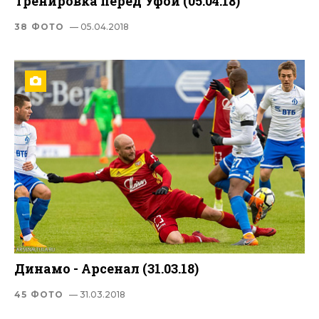
Тренировка перед Уфой (05.04.18)
38 ФОТО
— 05.04.2018
Динамо - Арсенал (31.03.18)
45 ФОТО
— 31.03.2018