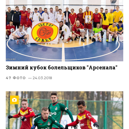
Зимний кубок болельщиков "Арсенала"
47 ФОТО
— 24.03.2018