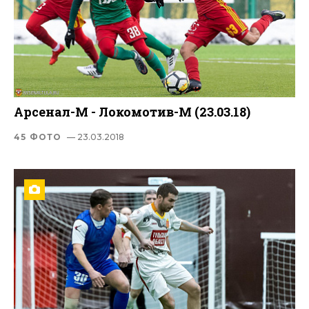
Арсенал-М - Локомотив-М (23.03.18)
45 ФОТО
— 23.03.2018