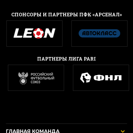
CПОНСОРЫ И ПАРТНЕРЫ ПФК «АРСЕНАЛ»
ПАРТНЕРЫ ЛИГА PARI
ГЛАВНАЯ КОМАНДА