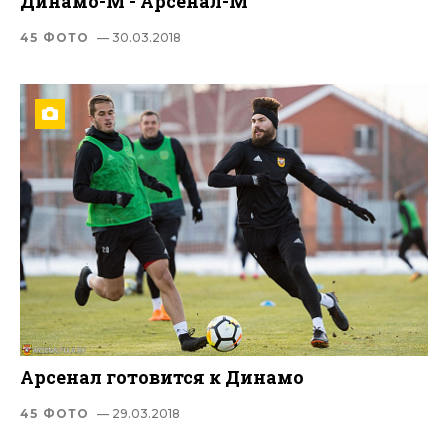
Динамо-М - Арсенал-М
45 ФОТО
— 30.03.2018
Арсенал готовится к Динамо
45 ФОТО
— 29.03.2018