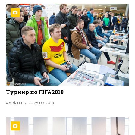
Турнир по FIFA2018
45 ФОТО
— 25.03.2018