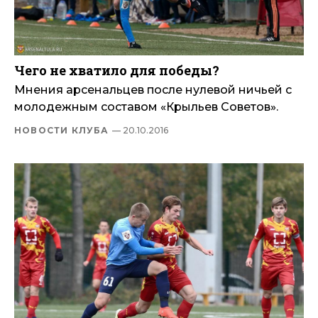
Чего не хватило для победы?
Мнения арсенальцев после нулевой ничьей с
молодежным составом «Крыльев Советов».
НОВОСТИ КЛУБА
— 20.10.2016