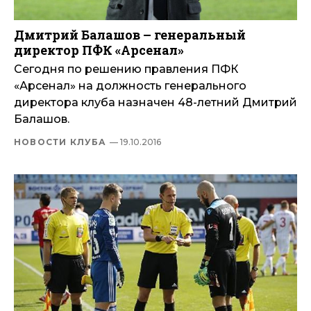
Дмитрий Балашов – генеральный
директор ПФК «Арсенал»
Сегодня по решению правления ПФК
«Арсенал» на должность генерального
директора клуба назначен 48-летний Дмитрий
Балашов.
НОВОСТИ КЛУБА
— 19.10.2016