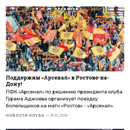
Поддержим «Арсенал» в Ростове-на-
Дону!
ПФК «Арсенал» по решению президента клуба
Гурама Аджоева организует поездку
болельщиков на матч «Ростов» - «Арсенал».
НОВОСТИ КЛУБА
— 31.10.2016