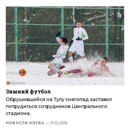
Зимний футбол
Обрушившийся на Тулу снегопад заставил
потрудиться сотрудников Центрального
стадиона.
НОВОСТИ КЛУБА
— 31.10.2016