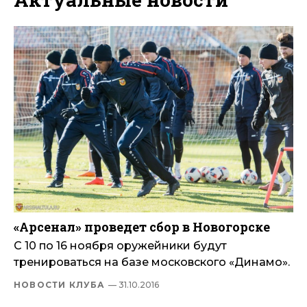
«Арсенал» проведет сбор в Новогорске
С 10 по 16 ноября оружейники будут
тренироваться на базе московского «Динамо».
НОВОСТИ КЛУБА
— 31.10.2016