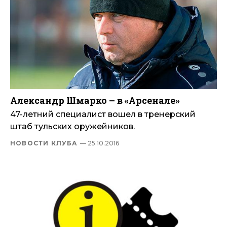
Александр Шмарко – в «Арсенале»
47-летний специалист вошел в тренерский
штаб тульских оружейников.
НОВОСТИ КЛУБА
— 25.10.2016