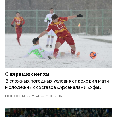
С первым снегом!
В сложных погодных условиях проходил матч
молодежных составов «Арсенала» и «Уфы».
НОВОСТИ КЛУБА
— 29.10.2016