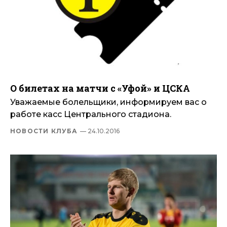
О билетах на матчи с «Уфой» и ЦСКА
Уважаемые болельщики, информируем вас о
работе касс Центрального стадиона.
НОВОСТИ КЛУБА
— 24.10.2016