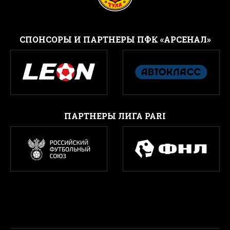
CПОНСОРЫ И ПАРТНЕРЫ ПФК «АРСЕНАЛ»
ПАРТНЕРЫ ЛИГА PARI