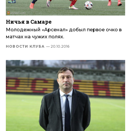
Ничья в Самаре
Молодежный «Арсенал» добыл первое очко в
матчах на чужих полях.
НОВОСТИ КЛУБА
— 20.10.2016