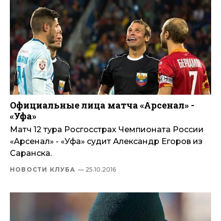
Официальные лица матча «Арсенал» -
«Уфа»
Матч 12 тура Росгосстрах Чемпионата России
«Арсенал» - «Уфа» судит Александр Егоров из
Саранска.
НОВОСТИ КЛУБА
— 25.10.2016