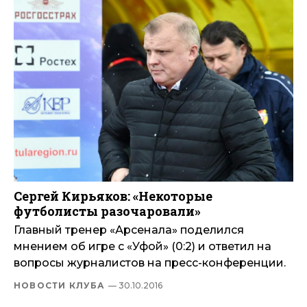
Сергей Кирьяков: «Некоторые
футболисты разочаровали»
Главный тренер «Арсенала» поделился
мнением об игре с «Уфой» (0:2) и ответил на
вопросы журналистов на пресс-конференции.
НОВОСТИ КЛУБА
— 30.10.2016