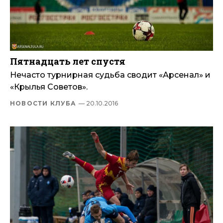
Пятнадцать лет спустя
Нечасто турнирная судьба сводит «Арсенал» и
«Крылья Советов».
НОВОСТИ КЛУБА
— 20.10.2016