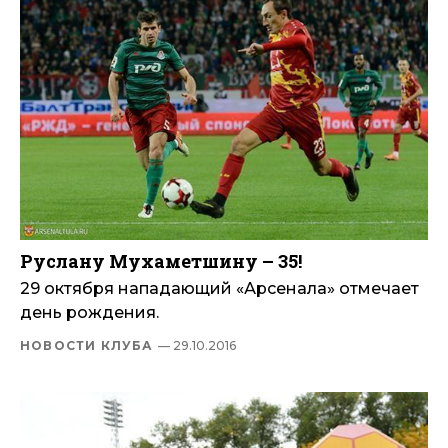
Руслану Мухаметшину – 35!
29 октября нападающий «Арсенала» отмечает
день рождения.
НОВОСТИ КЛУБА
— 29.10.2016