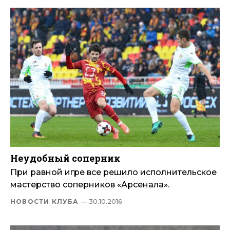
Неудобный соперник
При равной игре все решило исполнительское
мастерство соперников «Арсенала».
НОВОСТИ КЛУБА
— 30.10.2016