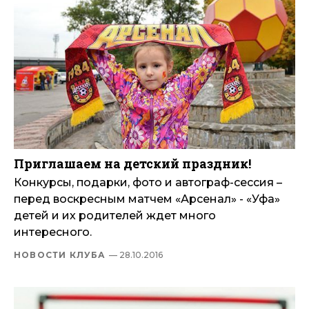
Приглашаем на детский праздник!
Конкурсы, подарки, фото и автограф-сессия –
перед воскресным матчем «Арсенал» - «Уфа»
детей и их родителей ждет много
интересного.
НОВОСТИ КЛУБА
— 28.10.2016