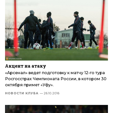
Акцент на атаку
«Арсенал» ведет подготовку к матчу 12-го тура
Росгосстрах Чемпионата России, в котором 30
октября примет «Уфу».
НОВОСТИ КЛУБА
— 26.10.2016