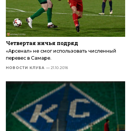
Четвертая ничья подряд
«Арсенал» не смог использовать численный
перевес в Самаре.
НОВОСТИ КЛУБА
— 21.10.2016