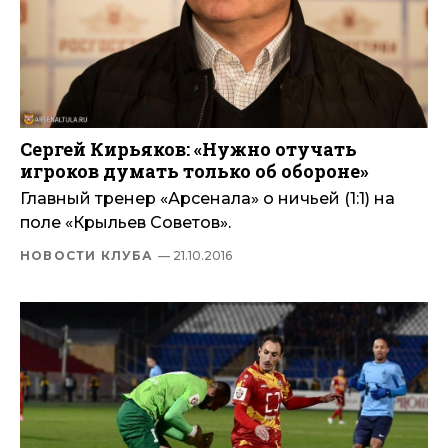
Сергей Кирьяков: «Нужно отучать
игроков думать только об обороне»
Главный тренер «Арсенала» о ничьей (1:1) на
поле «Крыльев Советов».
НОВОСТИ КЛУБА
— 21.10.2016