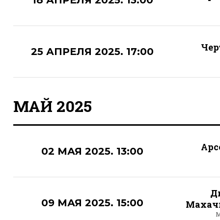
Чер
25 АПРЕЛЯ 2025. 17:00
МАЙ 2025
Арс
02 МАЯ 2025. 13:00
Д
09 МАЯ 2025. 15:00
Махач
М