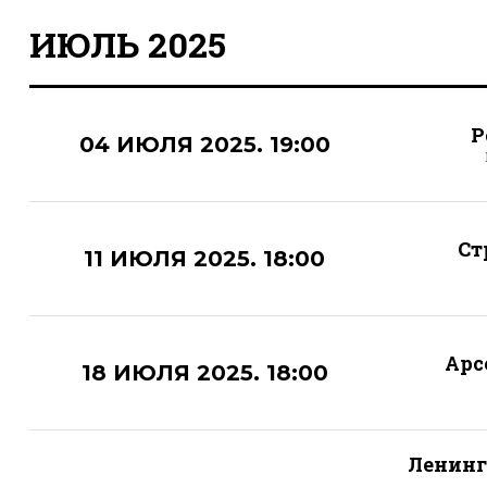
ИЮЛЬ 2025
Р
04 ИЮЛЯ 2025. 19:00
Ст
11 ИЮЛЯ 2025. 18:00
Арс
18 ИЮЛЯ 2025. 18:00
Ленинг