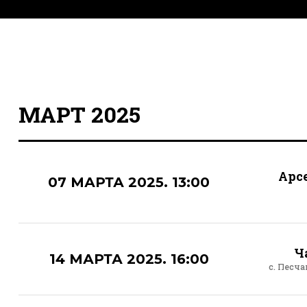
МАРТ 2025
Арс
07 МАРТА 2025. 13:00
Ч
14 МАРТА 2025. 16:00
с. Песч