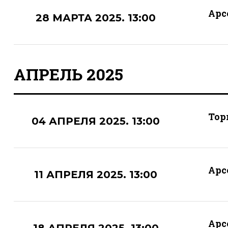
Арс
28 МАРТА 2025. 13:00
АПРЕЛЬ 2025
Тор
04 АПРЕЛЯ 2025. 13:00
Арс
11 АПРЕЛЯ 2025. 13:00
Арс
18 АПРЕЛЯ 2025. 13:00