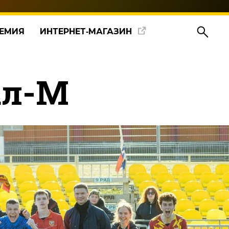
ЕМИЯ
ИНТЕРНЕТ‑МАГАЗИН
ал-М