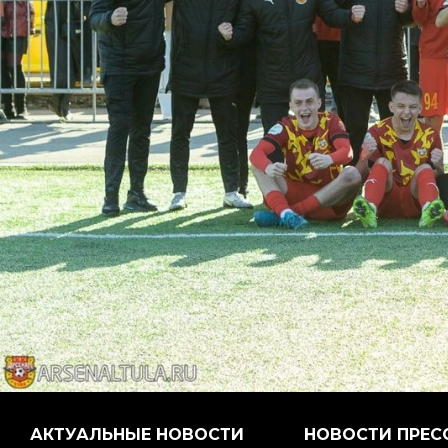
АКТУАЛЬНЫЕ НОВОСТИ
НОВОСТИ ПРЕС