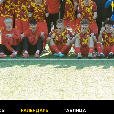
СЫ
КАЛЕНДАРЬ
ТАБЛИЦА