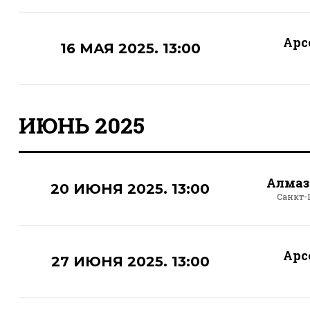
Арс
16 МАЯ 2025. 13:00
ИЮНЬ 2025
Алмаз
20 ИЮНЯ 2025. 13:00
Санкт-
Арс
27 ИЮНЯ 2025. 13:00