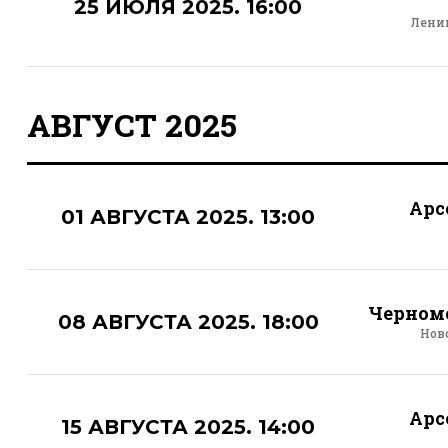
25 ИЮЛЯ 2025. 16:00
Лени
АВГУСТ 2025
Арс
01 АВГУСТА 2025. 13:00
Черном
08 АВГУСТА 2025. 18:00
Нов
Арс
15 АВГУСТА 2025. 14:00