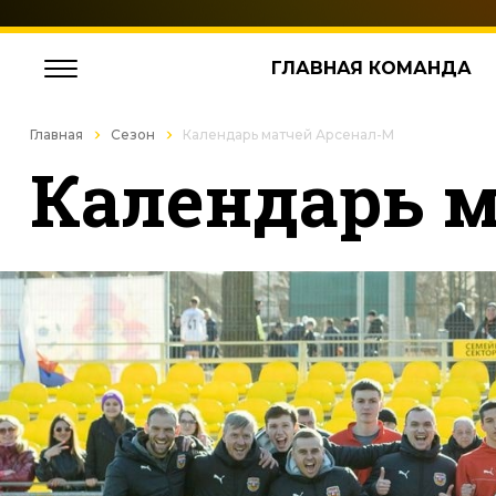
ГЛАВНАЯ КОМАНДА
Главная
Сезон
Календарь матчей Арсенал-М
Календарь 