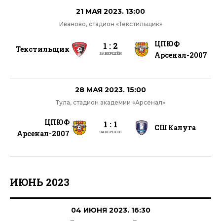
21 МАЯ 2023. 13:00
Иваново, стадион «Текстильщик»
ЦПЮФ
1 : 2
Текстильщик
Арсенал-2007
ЗАВЕРШЁН
28 МАЯ 2023. 15:00
Тула, стадион академии «Арсенал»
ЦПЮФ
1 : 1
СШ Калуга
Арсенал-2007
ЗАВЕРШЁН
ИЮНЬ 2023
04 ИЮНЯ 2023. 16:30