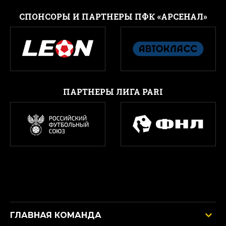
CПОНСОРЫ И ПАРТНЕРЫ ПФК «АРСЕНАЛ»
ПАРТНЕРЫ ЛИГА PARI
ГЛАВНАЯ КОМАНДА