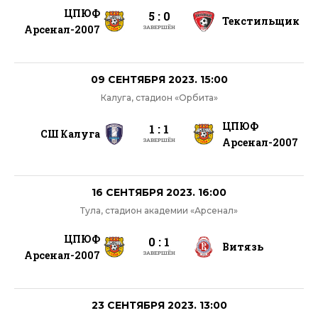
ЦПЮФ
5 : 0
Текстильщик
Арсенал-2007
ЗАВЕРШЁН
09 СЕНТЯБРЯ 2023. 15:00
Калуга, стадион «Орбита»
ЦПЮФ
1 : 1
СШ Калуга
Арсенал-2007
ЗАВЕРШЁН
16 СЕНТЯБРЯ 2023. 16:00
Тула, стадион академии «Арсенал»
ЦПЮФ
0 : 1
Витязь
Арсенал-2007
ЗАВЕРШЁН
23 СЕНТЯБРЯ 2023. 13:00