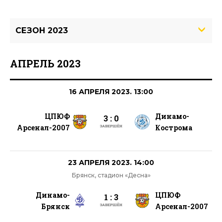
СЕЗОН 2023
АПРЕЛЬ 2023
16 АПРЕЛЯ 2023. 13:00
ЦПЮФ
Динамо-
3 : 0
Арсенал-2007
Кострома
ЗАВЕРШЁН
23 АПРЕЛЯ 2023. 14:00
Брянск, стадион «Десна»
Динамо-
ЦПЮФ
1 : 3
Брянск
Арсенал-2007
ЗАВЕРШЁН