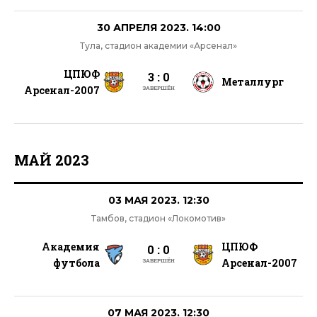
30 АПРЕЛЯ 2023. 14:00
Тула, стадион академии «Арсенал»
ЦПЮФ
3 : 0
Металлург
Арсенал-2007
ЗАВЕРШЁН
МАЙ 2023
03 МАЯ 2023. 12:30
Тамбов, стадион «Локомотив»
Академия
ЦПЮФ
0 : 0
футбола
Арсенал-2007
ЗАВЕРШЁН
07 МАЯ 2023. 12:30