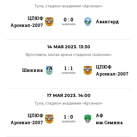
Тула, стадион академии «Арсенал»
ЦПЮФ
0 : 0
Авангард
Арсенал-2007
ЗАВЕРШЁН
14 МАЯ 2023. 13:30
Ярославль, малая арена стадиона «Шинник»
ЦПЮФ
1 : 1
Шинник
Арсенал-2007
ЗАВЕРШЁН
17 МАЯ 2023. 14:00
Тула, стадион академии «Арсенал»
ЦПЮФ
АФ
1 : 0
Арсенал-2007
им.Семина
ЗАВЕРШЁН