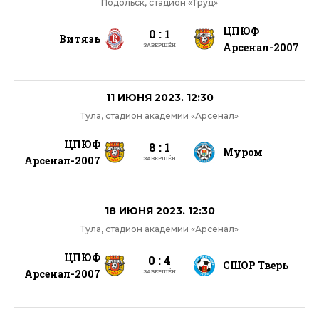
Подольск, стадион «Труд»
ЦПЮФ
0 : 1
Витязь
Арсенал-2007
ЗАВЕРШЁН
11 ИЮНЯ 2023. 12:30
Тула, стадион академии «Арсенал»
ЦПЮФ
8 : 1
Муром
Арсенал-2007
ЗАВЕРШЁН
18 ИЮНЯ 2023. 12:30
Тула, стадион академии «Арсенал»
ЦПЮФ
0 : 4
СШОР Тверь
Арсенал-2007
ЗАВЕРШЁН