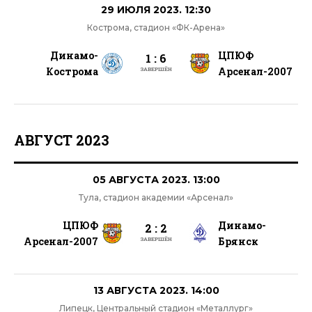
29 ИЮЛЯ 2023. 12:30
Кострома, стадион «ФК-Арена»
Динамо-
ЦПЮФ
1 : 6
Кострома
Арсенал-2007
ЗАВЕРШЁН
АВГУСТ 2023
05 АВГУСТА 2023. 13:00
Тула, стадион академии «Арсенал»
ЦПЮФ
Динамо-
2 : 2
Арсенал-2007
Брянск
ЗАВЕРШЁН
13 АВГУСТА 2023. 14:00
Липецк, Центральный стадион «Металлург»