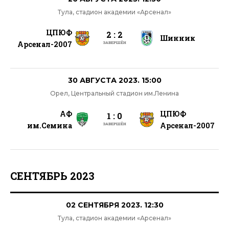
Тула, стадион академии «Арсенал»
ЦПЮФ
2 : 2
Шинник
Арсенал-2007
ЗАВЕРШЁН
30 АВГУСТА 2023. 15:00
Орел, Центральный стадион им.Ленина
АФ
ЦПЮФ
1 : 0
им.Семина
Арсенал-2007
ЗАВЕРШЁН
СЕНТЯБРЬ 2023
02 СЕНТЯБРЯ 2023. 12:30
Тула, стадион академии «Арсенал»