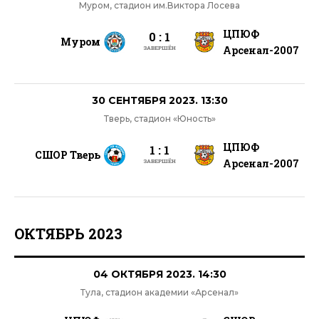
Муром, стадион им.Виктора Лосева
ЦПЮФ
0 : 1
Муром
Арсенал-2007
ЗАВЕРШЁН
30 СЕНТЯБРЯ 2023. 13:30
Тверь, стадион «Юность»
ЦПЮФ
1 : 1
СШОР Тверь
Арсенал-2007
ЗАВЕРШЁН
ОКТЯБРЬ 2023
04 ОКТЯБРЯ 2023. 14:30
Тула, стадион академии «Арсенал»