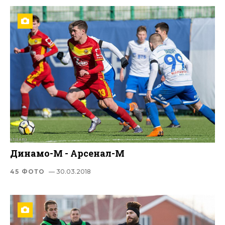
Динамо-М - Арсенал-М
45 ФОТО
— 30.03.2018