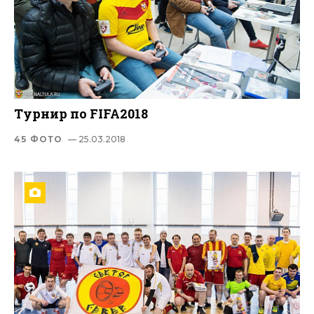
Турнир по FIFA2018
45 ФОТО
— 25.03.2018