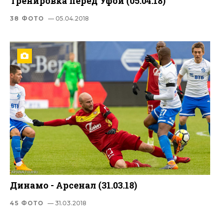
Тренировка перед Уфой (05.04.18)
38 ФОТО
— 05.04.2018
Динамо - Арсенал (31.03.18)
45 ФОТО
— 31.03.2018