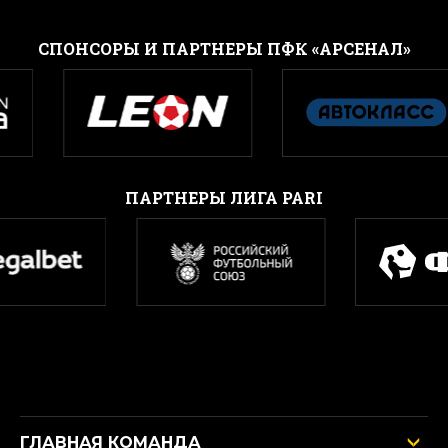
CПОНСОРЫ И ПАРТНЕРЫ ПФК «АРСЕНАЛ»
ПАРТНЕРЫ ЛИГА PARI
ГЛАВНАЯ КОМАНДА