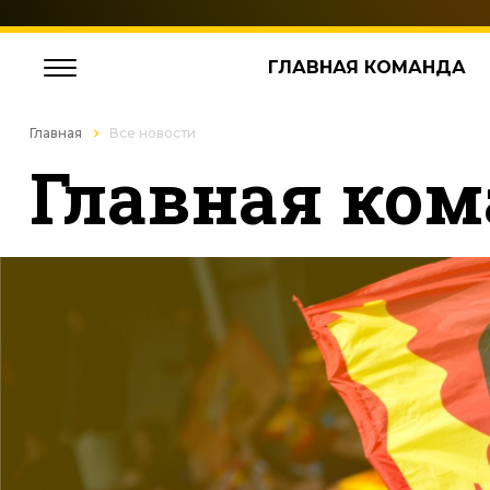
ГЛАВНАЯ КОМАНДА
Главная
Все новости
Главная ком