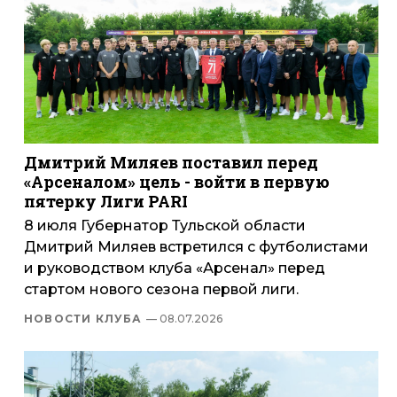
Дмитрий Миляев поставил перед
«Арсеналом» цель - войти в первую
пятерку Лиги PARI
8 июля Губернатор Тульской области
Дмитрий Миляев встретился с футболистами
и руководством клуба «Арсенал» перед
стартом нового сезона первой лиги.
НОВОСТИ КЛУБА
— 08.07.2026