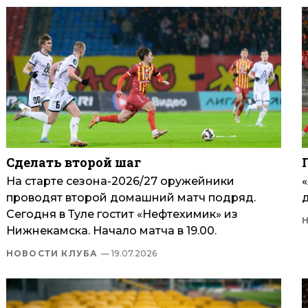
Сделать второй шаг
На старте сезона-2026/27 оружейники
проводят второй домашний матч подряд.
Сегодня в Туле гостит «Нефтехимик» из
Нижнекамска. Начало матча в 19.00.
НОВОСТИ КЛУБА
— 19.07.2026