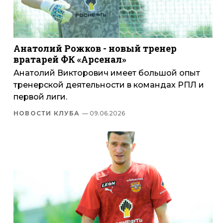
Анатолий Рожков - новый тренер
вратарей ФК «Арсенал»
Анатолий Викторович имеет большой опыт
тренерской деятельности в командах РПЛ и
первой лиги.
НОВОСТИ КЛУБА
— 09.06.2026