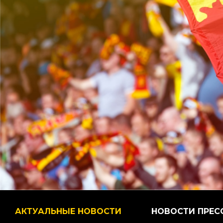
АКТУАЛЬНЫЕ НОВОСТИ
НОВОСТИ ПРЕС