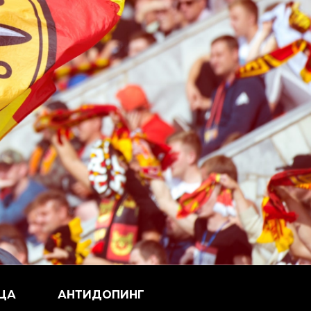
ЦА
АНТИДОПИНГ