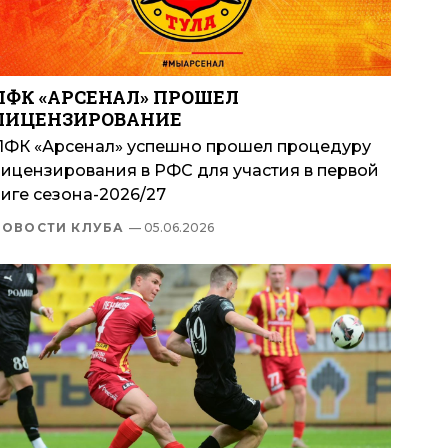
ПФК «АРСЕНАЛ» ПРОШЕЛ
ЛИЦЕНЗИРОВАНИЕ
ПФК «Арсенал» успешно прошел процедуру
лицензирования в РФС для участия в первой
иге сезона-2026/27
НОВОСТИ КЛУБА
— 05.06.2026