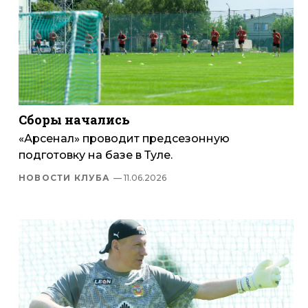
Сборы начались
«Арсенал» проводит предсезонную
подготовку на базе в Туле.
НОВОСТИ КЛУБА
— 11.06.2026