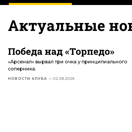
Актуальные но
Победа над «Торпедо»
«Арсенал» вырвал три очка у принципиального
соперника.
НОВОСТИ КЛУБА
— 02.08.2026