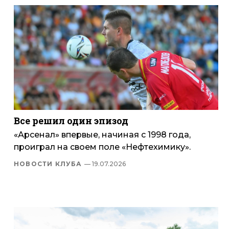
Все решил один эпизод
«Арсенал» впервые, начиная с 1998 года,
проиграл на своем поле «Нефтехимику».
НОВОСТИ КЛУБА
— 19.07.2026