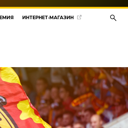
ЕМИЯ
ИНТЕРНЕТ‑МАГАЗИН