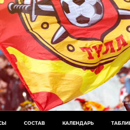
СЫ
СОСТАВ
КАЛЕНДАРЬ
ТАБЛИ