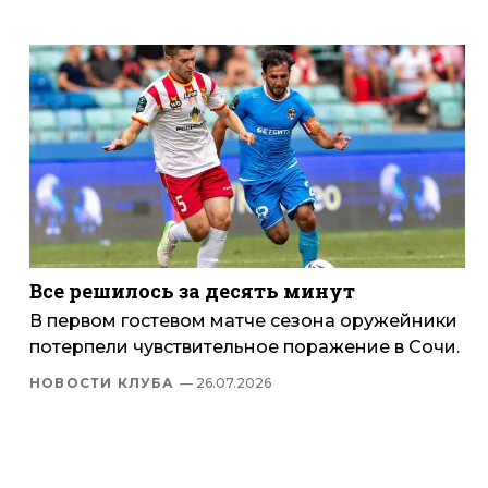
Все решилось за десять минут
В первом гостевом матче сезона оружейники
потерпели чувствительное поражение в Сочи.
НОВОСТИ КЛУБА
— 26.07.2026