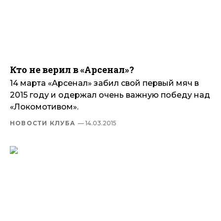
Кто не верил в «Арсенал»?
14 марта «Арсенал» забил свой первый мяч в
2015 году и одержал очень важную победу над
«Локомотивом».
НОВОСТИ КЛУБА
— 14.03.2015