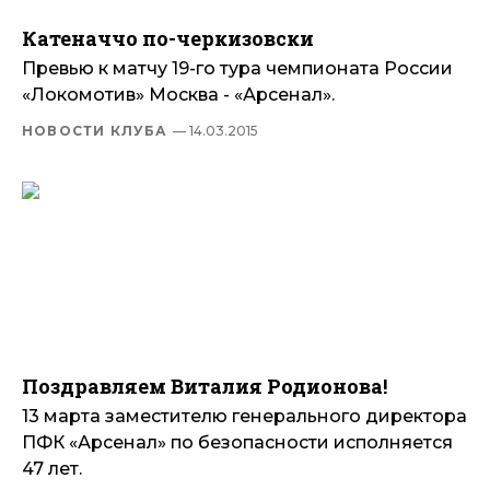
Катеначчо по-черкизовски
Превью к матчу 19-го тура чемпионата России
«Локомотив» Москва - «Арсенал».
НОВОСТИ КЛУБА
— 14.03.2015
Поздравляем Виталия Родионова!
13 марта заместителю генерального директора
ПФК «Арсенал» по безопасности исполняется
47 лет.