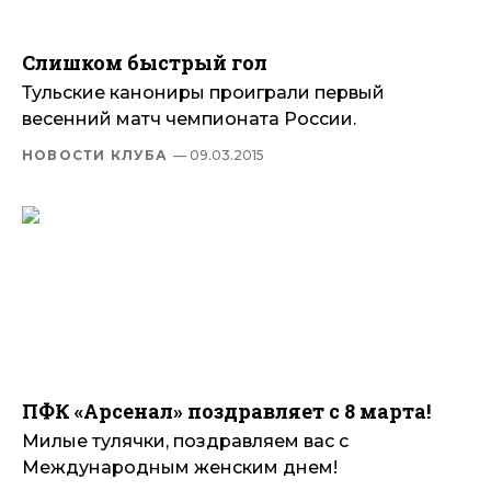
Слишком быстрый гол
Тульские канониры проиграли первый
весенний матч чемпионата России.
НОВОСТИ КЛУБА
— 09.03.2015
ПФК «Арсенал» поздравляет с 8 марта!
Милые тулячки, поздравляем вас с
Международным женским днем!