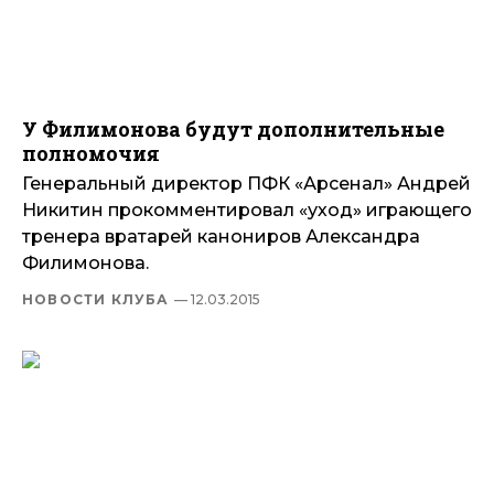
У Филимонова будут дополнительные
полномочия
Генеральный директор ПФК «Арсенал» Андрей
Никитин прокомментировал «уход» играющего
тренера вратарей канониров Александра
Филимонова.
НОВОСТИ КЛУБА
— 12.03.2015