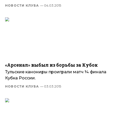
НОВОСТИ КЛУБА
— 04.03.2015
«Арсенал» выбыл из борьбы за Кубок
Тульские канониры проиграли матч ¼ финала
Кубка России.
НОВОСТИ КЛУБА
— 03.03.2015