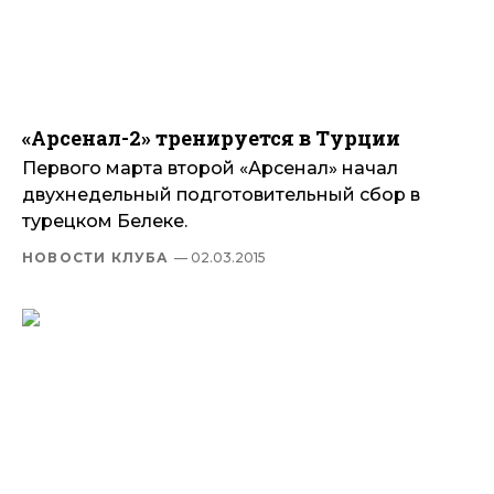
«Арсенал-2» тренируется в Турции
Первого марта второй «Арсенал» начал
двухнедельный подготовительный сбор в
турецком Белеке.
НОВОСТИ КЛУБА
— 02.03.2015