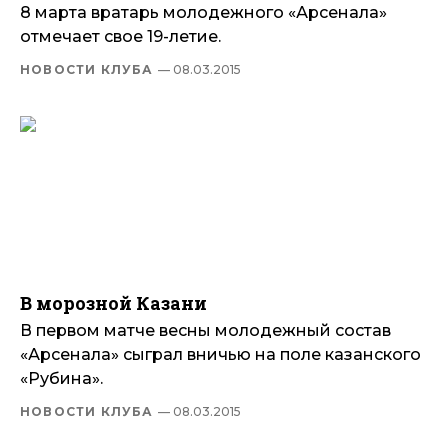
8 марта вратарь молодежного «Арсенала»
отмечает свое 19-летие.
НОВОСТИ КЛУБА
— 08.03.2015
В морозной Казани
В первом матче весны молодежный состав
«Арсенала» сыграл вничью на поле казанского
«Рубина».
НОВОСТИ КЛУБА
— 08.03.2015