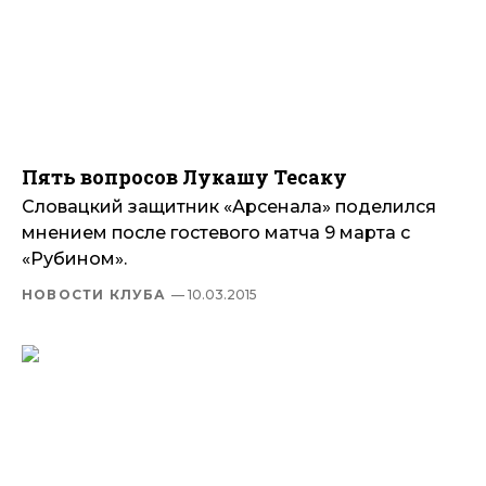
Пять вопросов Лукашу Тесаку
Словацкий защитник «Арсенала» поделился
мнением после гостевого матча 9 марта с
«Рубином».
НОВОСТИ КЛУБА
— 10.03.2015