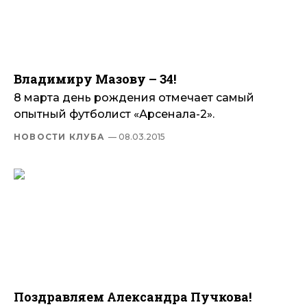
Владимиру Мазову – 34!
8 марта день рождения отмечает самый
опытный футболист «Арсенала-2».
НОВОСТИ КЛУБА
— 08.03.2015
Поздравляем Александра Пучкова!