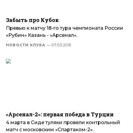
Забыть про Кубок
Превью к матчу 18-го тура чемпионата России
«Рубин» Казань - «Арсенал».
НОВОСТИ КЛУБА
— 07.03.2015
«Арсенал-2»: первая победа в Турции
4 марта в Сиде туляки провели контрольный
матч с московским «Спартаком-2».