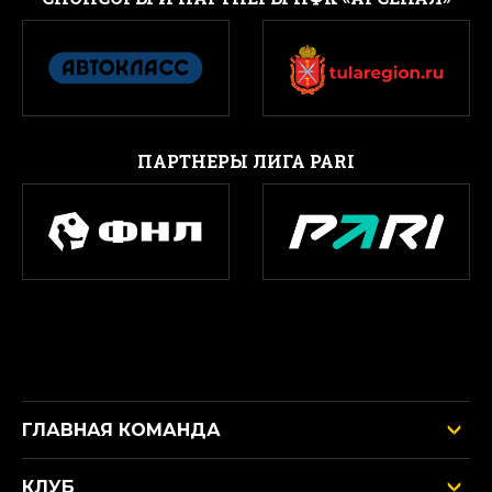
ПАРТНЕРЫ ЛИГА PARI
ГЛАВНАЯ КОМАНДА
КЛУБ