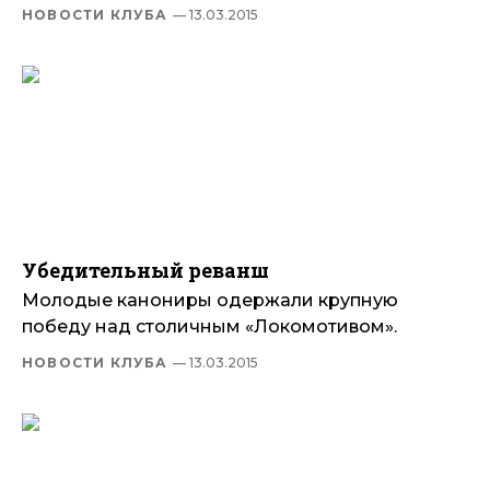
НОВОСТИ КЛУБА
— 13.03.2015
Убедительный реванш
Молодые канониры одержали крупную
победу над столичным «Локомотивом».
НОВОСТИ КЛУБА
— 13.03.2015