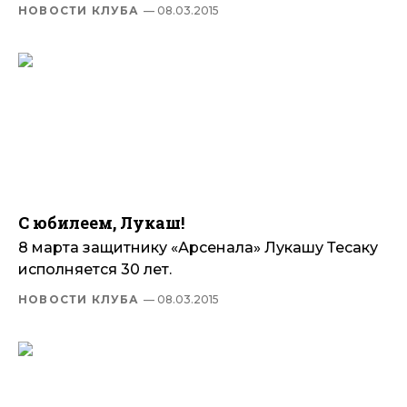
НОВОСТИ КЛУБА
— 08.03.2015
С юбилеем, Лукаш!
8 марта защитнику «Арсенала» Лукашу Тесаку
исполняется 30 лет.
НОВОСТИ КЛУБА
— 08.03.2015