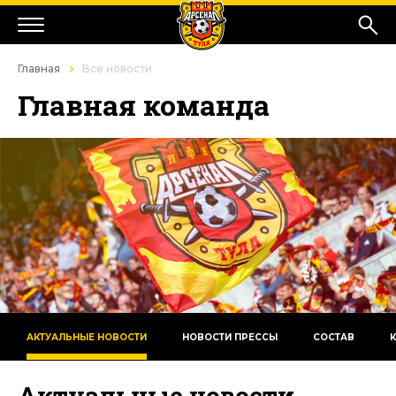
Главная
Все новости
Главная команда
АКТУАЛЬНЫЕ НОВОСТИ
НОВОСТИ ПРЕССЫ
СОСТАВ
Актуальные новости