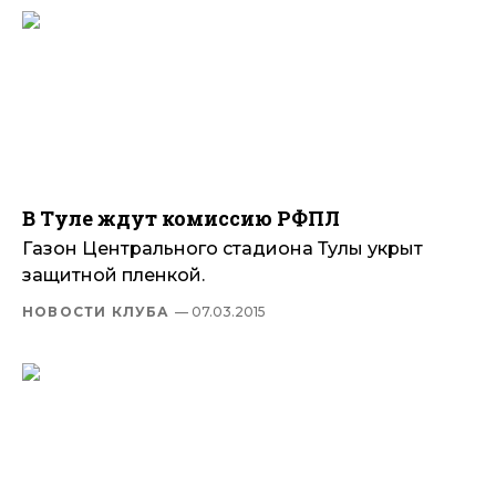
В Туле ждут комиссию РФПЛ
Газон Центрального стадиона Тулы укрыт
защитной пленкой.
НОВОСТИ КЛУБА
— 07.03.2015