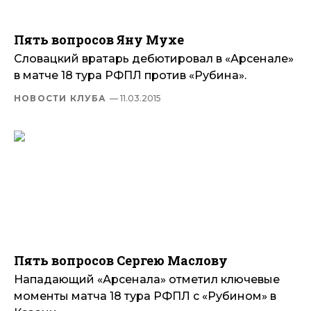
Пять вопросов Яну Мухе
Словацкий вратарь дебютировал в «Арсенале»
в матче 18 тура РФПЛ против «Рубина».
НОВОСТИ КЛУБА
— 11.03.2015
Пять вопросов Сергею Маслову
Нападающий «Арсенала» отметил ключевые
моменты матча 18 тура РФПЛ с «Рубином» в