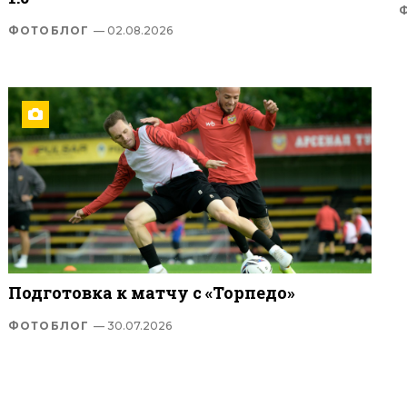
ФОТОБЛОГ
— 02.08.2026
Подготовка к матчу с «Торпедо»
ФОТОБЛОГ
— 30.07.2026