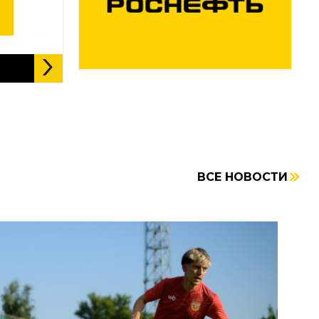
ВСЕ НОВОСТИ