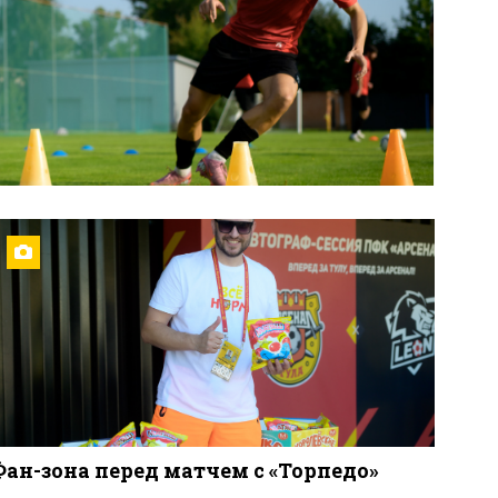
Фан-зона перед матчем с «Торпедо»