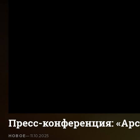
Пресс-конференция: «Арсе
НОВОЕ
— 11.10.2025