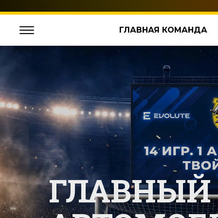
ГЛАВНАЯ КОМАНДА
ГЛАВНЫЙ 