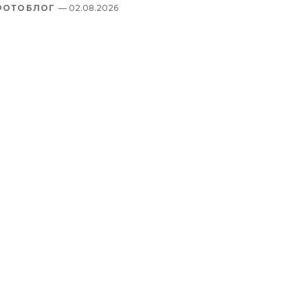
ФОТОБЛОГ
— 02.08.2026