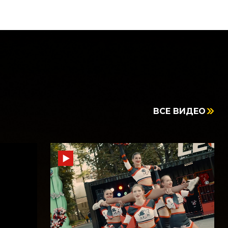
ВСЕ ВИДЕО