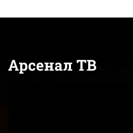
Арсенал ТВ