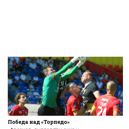
Победа над «Торпедо»