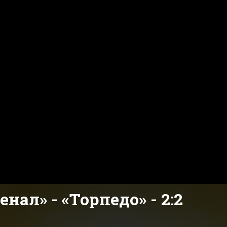
нал» - «Торпедо» - 2:2