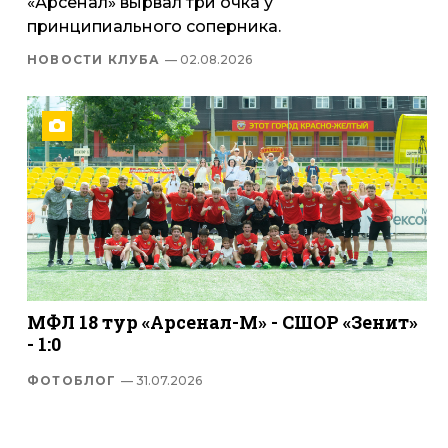
«Арсенал» вырвал три очка у
принципиального соперника.
НОВОСТИ КЛУБА
— 02.08.2026
МФЛ 18 тур «Арсенал-М» - СШОР «Зенит»
- 1:0
ФОТОБЛОГ
— 31.07.2026